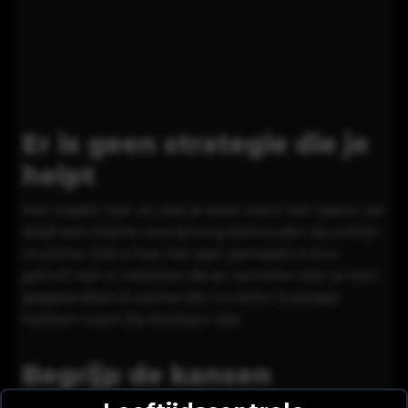
Er is geen strategie die je
helpt
Het maakt niet uit wat je doet want het casino zal
altijd een kleine voorsprong behouden bij online
roulette. Dat is hoe het spel gemaakt is dus
geloof niet in websites die je vertellen dat ze een
gegarandeerd werkende roulette strategie
hebben want die bestaan niet.
Begrijp de kansen