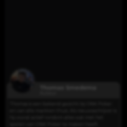
Thomas Smedema
Auteur
Thomas is een bekend gezicht bij ONK Poker
en van alle markten thuis. Als nieuwsschrijver is
hij vooral actief rondom alles wat met het
spelen van ONK Poker te maken heeft.