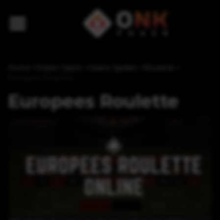
Home
>
Online Casino
>
Casino Spellen
>
Roulette
>
Europees Roulette
Europees Roulette