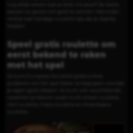
nog altijd weten wat je doet om jezelf de beste
kansen te geven om geld te winnen. Hieronder
vind je wat handige roulette tips die je daarbij
helpen.
Speel gratis roulette om
eerst bekend te raken
met het spel
Je kunt Europees Roulette gratis online
proberen om het spel beter te begrijpen voordat
je eigen geld riskeert. Je kunt ook verschillende
varianten proberen zoals multi-wheel roulette,
mini roulette, Frans roulette en Amerikaans
roulette.