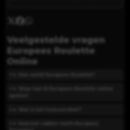
Veelgestelde vragen
Europees Roulette
Online
Hoe werkt Europees Roulette?
Waar kan ik Europees Roulette online
spelen?
Wat is het huisvoordeel?
Hoeveel vakken heeft Europees