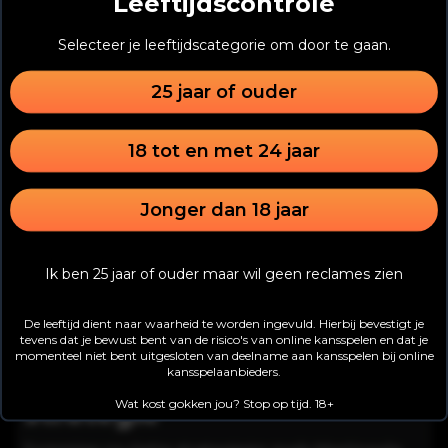
Leeftijdscontrole
Er is veel te leren over de kansen van de
verschillende weddenschappen op de roulette
Selecteer je leeftijdscategorie om door te gaan.
tafel. Door de kansen te begrijpen kun je beter
weten hoe je slim kunt spelen. Kies voor
25 jaar of ouder
weddenschappen of varianten zoals Europees
Roulette met een laag huisvoordeel.
18 tot en met 24 jaar
Speel verantwoord
Jonger dan 18 jaar
Roulette spelen is leuk, maar alleen als je
verantwoord speelt en het gevoel hebt dat je
alles onder controle hebt. Verdeel je saldo in
Ik ben 25 jaar of ouder maar wil geen reclames zien
meerdere budgetten of speel alleen met je
winsten als je een paar winsten hebt behaald.
De leeftijd dient naar waarheid te worden ingevuld. Hierbij bevestigt je
tevens dat je bewust bent van de risico's van online kansspelen en dat je
momenteel niet bent uitgesloten van deelname aan kansspelen bij online
Europese Roulette
kansspelaanbieders.
Wat kost gokken jou? Stop op tijd. 18+
strategie