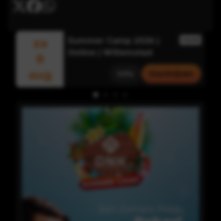
za
Summer Camp 2026 | Live |
LINE
Oirschot
8
aug
n
Info
Inschrijven