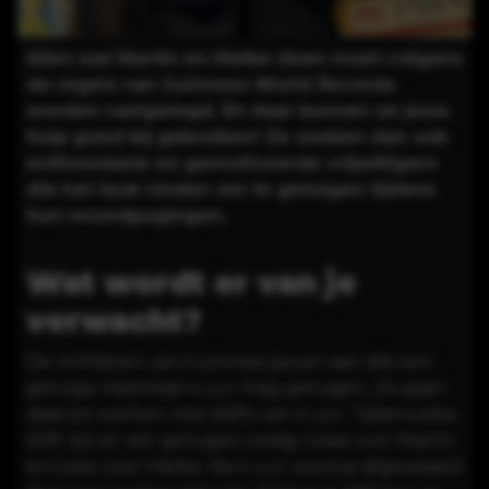
Alles wat Martin en Hielke doen moet volgens
de regels van Guinness World Records
worden vastgelegd. En daar kunnen ze jouw
hulp goed bij gebruiken! Ze zoeken dan ook
enthousiaste en gemotiveerde vrijwilligers
die het leuk vinden om te getuigen tijdens
hun recordpogingen.
Wat wordt er van je
verwacht?
De richtlijnen van Guinness geven aan dat een
getuige maximaal 4 uur mag getuigen. Ze gaan
daarom werken met shifts van 4 uur. Tijdens elke
shift zijn er vier getuigen nodig; twee voor Martin
en twee voor Hielke. Na 4 uur word je afgewisseld