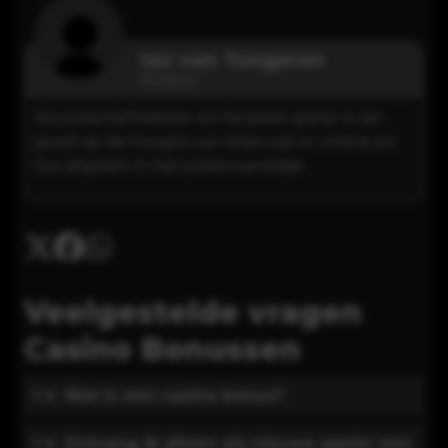
Ian van Tongeren
Auteur
Als pokerliefhebber en fanatiek speler is Ian
goed op de hoogte van alles wat er online en
live afspeelt in het pokerwereldje.
Veelgestelde vragen
Casino Bonussen
Wat is een casino bonus?
Ontvang ik alleen als nieuwe speler een