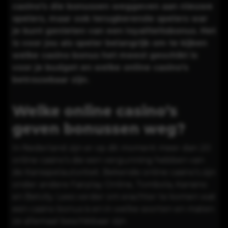
casino's die bonussen weggeven aan nieuwe
spelers, maar ook terugkerende spelers war
je kunt genieten van een loyaliteitsbonus. Het
is voor jou als speler belangrijk om te kijken
welke casino bonus het meest geschikt is
voor je budget en welke online casino's
betrouwbaar zijn.
Welke online casino’s
geven bonussen weg?
In Nederland zijn er op dit moment meer dan 20
online casino’s die een vergunning hebben van
de Kansspelautoriteit. Bekende online casino’s zijn
onder andere Fairplay Online, Tombola, Kansino
en Betcity. Lees verder om erachter te komen wat
een casino bonus is en in welke soorten en maten
ze allemaal beschikbaar zijn.