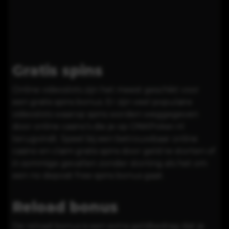
Gratis spins
Online videoslots zijn het meest geschikt voor
een gratis spins bonus. Er zijn veel populaire
videoslots waarop spins worden weggegeven
door online casino’s die je op ONKPoker.nl
terugvindt. Speel bij een betrouwbaar online
casino en claim gratis spins door geld te storten of
in sommige gevallen zonder storting als het om
een no deposit free spins bonus gaat.
Reload bonus
De reload bonus is een extra geldbedrag dat je