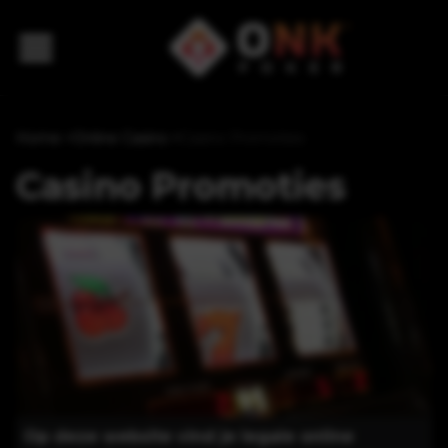
Home
>
Online Casino
>
Casino Promoties
Casino Promoties
Op deze website vind je legale online