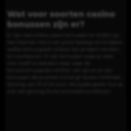
Wat voor soorten casino
bonussen zijn er?
Er zijn veel online casino bonussen te vinden op
het internet. Het is van groot belang om te kijken
welke bonus goed voldoet aan je eigen wensen
en voorkeuren. Er zijn bonussen waar je niets
voor hoeft te betalen maar waar de
bonusvoorwaarden strikter van zijn en er zijn
bonussen die je enkel ontvangt bij een minimale
storting van 10 of 20 euro. Als loyale speler kun je
ook van genoeg leuke promoties profiteren.