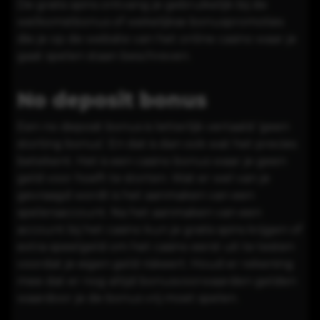
De gratis spins ontvang je gebruikelijk bij de
welkomstbonus of wekelijkse bonuspromoties
die je op de website van het online casino waar je
gaat spelen staan beschreven.
No deposit bonus
Een no deposit bonus is letterlijk vertaald ‘geen
storting bonus’. En dat is dan ook wat het precies
betekent. Het is een casino bonus waar je geen
geld voor hoeft te storten. Wat er wel van je
gevraagd wordt is het aanmaken van een
spelersaccount. Na het aanmaken van een
account bij het casino kun je gratis spins krijgen of
extra speelgeld om het casino eerst uit te testen
voordat je eigen geld riskeert. Houd er rekening
mee dat er nog altijd bonusvoorwaarden gelden
waardoor je de bonus vrij moet spelen.