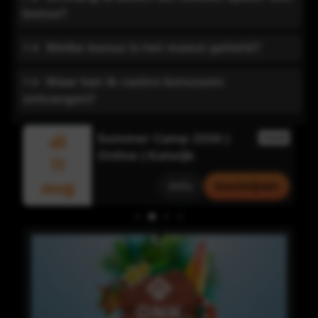
bonus?
Welke bonus is het meest geliefd?
Waar kan ik casino bonussen
ontvangen?
di
Summer Camp 2026 |
LINE
ONLINE
Online | Katwijk
11
aug
n
Info
Inschrijven