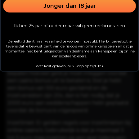
Jonger dan 18 jaar
Let op de
bonusvoorwaarden
Ik ben 25 jaar of ouder maar wil geen reclames zien
De bonusvoorwaarden zijn belangrijk om in de
De leeftijd dient naar waarheid te worden ingevuld. Hierbij bevestigt je
gaten te houden als je ervoor kiest om bij een
tevens dat je bewust bent van de risico's van online kansspelen en dat je
online casino gebruik te maken van een bonus.
momenteel niet bent uitgesloten van deelname aan kansspelen bij online
kansspelaanbieders.
Hieronder hebben we de belangrijkste punten
beschreven: Inzetvereisten: De inzetvereisten
Wat kost gokken jou? Stop op tijd. 18+
bepalen hoeveel geld je moet inleggen voordat
een casino bonus uit te betalen is. Stel je hebt
een bonus van 100 euro geclaimd en de
inzetvereisten zijn 20x, dan is het nodig dat je
2000 euro aan weddenschappen hebt geplaatst
voordat de bonus is vrijgespeeld.
Inzetlimiet: Er gelden regels voor inzetlimieten bij
online casino’s. Gebruikelijk is dat je maximaal 3
tot 5 euro mag inzetten op een spel tijdens een