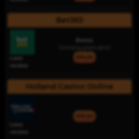
Bet365
Bonus
Ontvang gratis spins!
SPELEN
Lees
review
Holland Casino Online
SPELEN
Lees
review