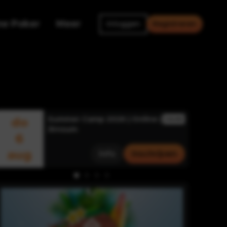
ne Poker
Meer
Inloggen
Registreren
Summer Camp 2026 | Online |
vr
vr
ONLINE
Zwolle
7
7
aug
aug
Info
Inschrijven