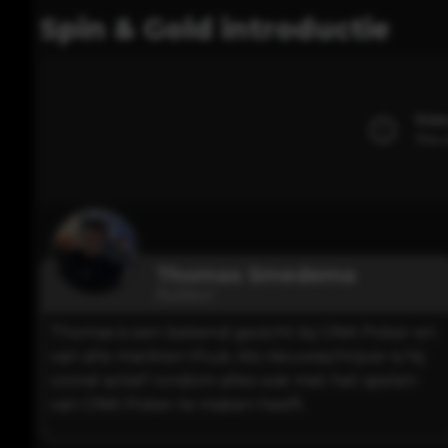
Spin & Gold introductie
Thomas Smedema
Auteur
Thomas is een bekend gezicht bij ONK Poker en
van alle markten thuis. Als nieuwsschrijver is hij
vooral actief rondom alles wat met het spelen
van ONK Poker te maken heeft.