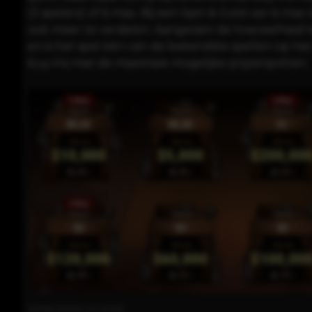
(3 spelers) of 6-max. Bij een Spin & Gold van 6-max
ook meer te verdelen. Aangezien de hoeveelheid keu
en is het spel één van de bekendste spellen op he
buy-ins met de maximale mogelijke prijzenpotten.
(GGPoker desktop- Spin & Gold)