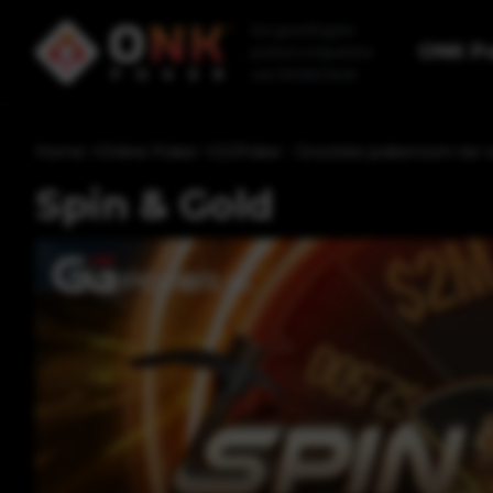
De gezelligste
ONK P
pokercompetitie
van Nederland
Home
>
Online Poker
>
GGPoker - Grootste pokerroom ter 
Spin & Gold
Live |
Summer Camp 2026 | Online |
za
Willemstad
8
aug
Inschrijven
Info
Inschri