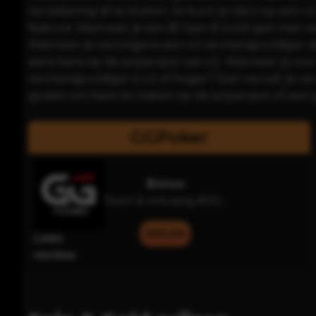
verzekering af te sluiten. Je kunt je risico op ee
feature. Wanneer je een $1 Spin & Gold spel met verz
Wanneer je vervolgens een x2 vermenigvuldiger draa
eens kans op de prijzenpot van x2. Wanneer jij vo
vermenigvuldiger is x3 of hoger? Dan vervalt je verze
gooien om kans te maken op de prijzenpot of een 
GGPoker
Bonus
Stort & ontvang €50,-
SPELEN
Lees
review