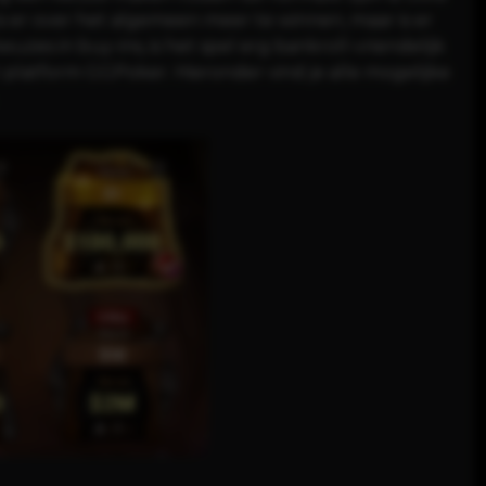
 is er over het algemeen meer te winnen, maar is er
zes in buy-ins, is het spel erg bankroll-vriendelijk
t platform
GGPoker
. Hieronder vind je alle mogelijke