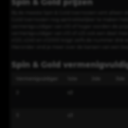
Spin & Gold prijzen
Bij de meeste Spin & Gold toernooien wint alleen
Gold toernooien nog aantrekkelijker te maken hebb
vermenigvuldiger van x10 of hoger worden de prij
vermenigvuldiger van x10 of x25 ook een deel mee 
x120, x240 en x12000 krijgt zelfs de nummer drie
Hieronder vind je meer over de kansen van een b
Spin & Gold vermenigvuldi
Vermenigvuldiger
1ste
2de
3de
2
x2
3
x3