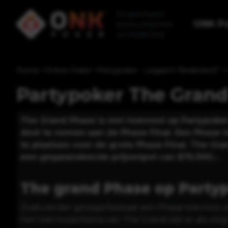
De gezelligste
ONK P
pokercompetitie
van Nederland
Home
>
Online Poker
>
Partypoker - Legaal in Nederland?
>
Partypoker The Gran
Summer Camp 2026 | Online |
The Grand Phase is een toernooi op
za
Partypoke
Willemstad
deel te nemen aan de Phase Final. Een Phase t
8
te plaatsen voor de grote Phase Final. The Gra
aug
Info
Inschri
een gegarandeerde prijzenpot van $75.000,-.
The grand Phase op Party
Zoals eerder gezegd bestaat een Phase toernooi ui
Het toernooischema van The Grand ziet er als volgt