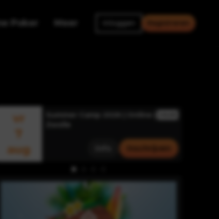
ne Poker
Meer
Inloggen
Registreren
Summer Camp 2026 | Online |
vr
vr
ONLINE
Zwolle
7
7
aug
aug
Info
Inschrijven