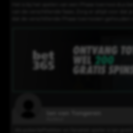
Het is bij het spelen van een Phase toernooi dus b
van de verschillende fases. Zorg er altijd voor dat
dat de verschillende Phase toernooien gehouden
Ian van Tongeren
Auteur
Als pokerliefhebber en fanatiek speler is Ian goed