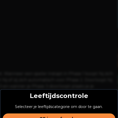
t. Wanneer een speler instapt in Phase 1 koopt hij zich
t hij of zij zich automatisch voor Phase 2. Doorloopt hij
 3 en wanner je Phase 3 doorloopt plaats je je
jk om je met $2.20 te plaatsen voor de Phase Final
Leeftijdscontrole
e 3 of pas in de Finale Phase in te stappen. De Final
zenpot van $75.000,- en wordt gespeeld op de
Selecteer je leeftijdscategorie om door te gaan.