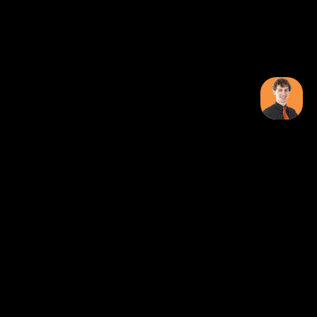
Over ONK Poker