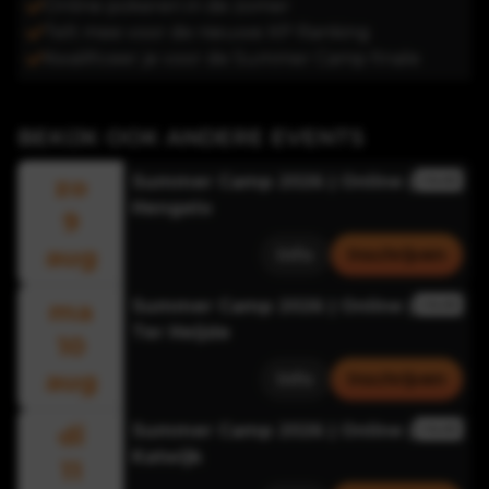
Online pokeren in de zomer
Telt mee voor de nieuwe XP Ranking
Kwalificeer je voor de Summer Camp finale
BEKIJK OOK ANDERE EVENTS
zo
Summer Camp 2026 | Online |
ONLINE
Hengelo
9
aug
Info
Inschrijven
ma
Summer Camp 2026 | Online |
ONLINE
Ter Heijde
10
aug
Info
Inschrijven
di
Summer Camp 2026 | Online |
ONLINE
Katwijk
11