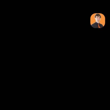
Over ONK Poker
Over Ons
Veelgestelde Vragen
In Contact Komen Met Ons?