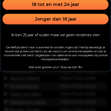
18 tot en met 24 jaar
Uitslag
Jonger dan 18 jaar
90
deelnemers
#
Speler
Prijs
Ik ben 25 jaar of ouder maar wil geen reclames zien
1
Sybrand de Jong
Finale ticket
2
Johan Koolwaaij
Halve finale ticket
De leeftijd dient naar waarheid te worden ingevuld. Hierbij bevestigt je
tevens dat je bewust bent van de risico's van online kansspelen en dat je
3
Loek Vleeshouwers
Halve finale ticket
momenteel niet bent uitgesloten van deelname aan kansspelen bij online
kansspelaanbieders.
4
Sabrina Lemmens
Halve finale ticket
Wat kost gokken jou? Stop op tijd. 18+
5
Ben Schiffel
Halve finale ticket
6
Wouter Nijkerk
Halve finale ticket
7
Richard Rooze
Halve finale ticket
8
Davey van Veen
Halve finale ticket
9
Edgard van Herck
Halve finale ticket
10
Remko Telman
Halve finale ticket