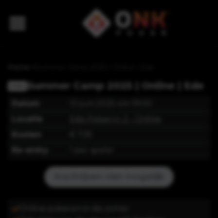
Home
>
Summer Camp 2025 | Online | Ede
Summer Camp 2025 | Online | Ede
Online
Datum
13 juni 2025 om 19:00
Locatie
Ede Pokerrrr 2
- Online
Kosten
€
7,95
Re-entry
1
per speler
Inschrijven niet mogelijk
Online pokeren in de zomer