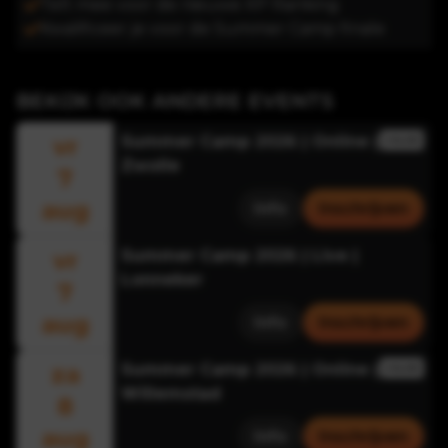
Telt mee voor de nieuwe XP Ranking
Kwalificeer je voor de Summer Camp finale
BEKIJK OOK ANDERE EVENTS
vr
Summer Camp 2026 | Online |
ONLINE
Zwolle
7
aug
Info
Inschrijven
vr
Summer Camp 2026 | Live |
Lonneker
7
aug
Info
Inschrijven
za
Summer Camp 2026 | Online |
ONLINE
Willemstad
8
aug
Info
Inschrijven