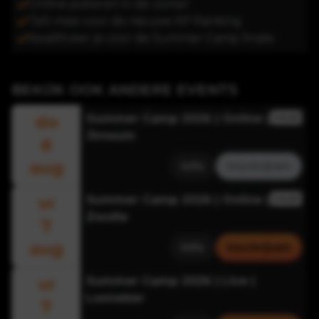
Online pokeren in de zomer
Telt mee voor de nieuwe XP Ranking
Kwalificeer je voor de Summer Camp finale
BEKIJK OOK ANDERE EVENTS
do
Summer Camp 2026 | Online |
ONLINE
Jirnsum
6
aug
Info
Inschrijven
vr
Summer Camp 2026 | Online |
ONLINE
Zwolle
7
aug
Info
Inschrijven
vr
Summer Camp 2026 | Live |
Lonneker
7