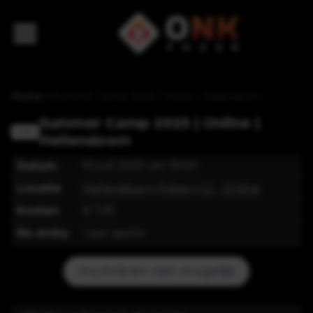
Home
>
Summer Camp 2025 | Online | Hellendoorn
Summer Camp 2025 | Online |
Online
Hellendoorn
Datum
10 juli 2025 om 19:00
Locatie
Hellendoorn Pokerrrr2
- Online
Kosten
€
7,95
Re-entry
1
per speler
Inschrijven niet mogelijk