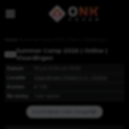
Home
>
Summer Camp 2026 | Online | Vlaardingen
Summer Camp 2026 | Online |
Online
Vlaardingen
Datum
19 juli 2026 om 19:00
Locatie
Vlaardingen Pokerrrr 2
- Online
Kosten
€
7,95
Re-entry
1
per speler
Inschrijven niet mogelijk