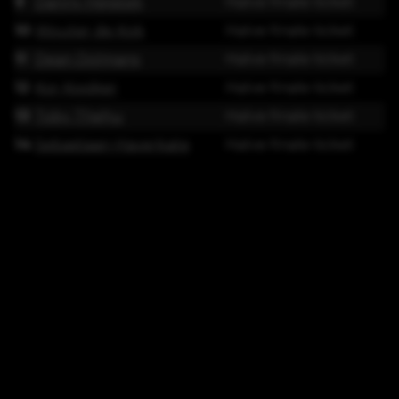
9
Danny Heijstek
Halve finale ticket
10
Wouter de Kok
Halve finale ticket
11
Dean Dolmans
Halve finale ticket
12
Kor Kooiker
Halve finale ticket
13
Toby Thehu
Halve finale ticket
14
Sebastiaan Haverkate
Halve finale ticket