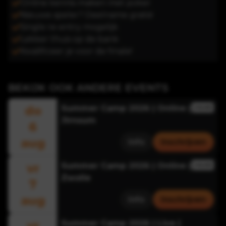
Online kennis maken met poker
Nieuwe speler? Deelname gratis!
Single re-entry mogelijk
Lekker thuis op de bank
Kwalificeer je voor de finale!
BEKIJK OOK ANDERE EVENTS
do
Summer Camp 2026 | Online |
ONLINE
Jirnsum
6
aug
Info
Inschrijven
vr
Summer Camp 2026 | Online |
ONLINE
Zwolle
7
aug
Info
Inschrijven
vr
Summer Camp 2026 | Live |