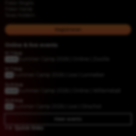
Poker Regels
Poker Hands
Texas Holdem
Registreren
Online & live events
Vr
7
Aug
Summer Camp 2026 | Online | Zwolle
ONLINE
Vr
7
Aug
Summer Camp 2026 | Live | Lonneker
LIVE
Za
8
Aug
Summer Camp 2026 | Online | Willemstad
ONLINE
Za
8
Aug
Summer Camp 2026 | Live | Oirschot
LIVE
Meer events
Quick links