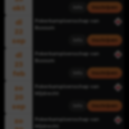
okt
Info
Inschrijven
di
Pokerkampioenschap van
Bussum
22
sep
Info
Inschrijven
di
Pokerkampioenschap van
Bussum
23
feb
Info
Inschrijven
zo
Pokerkampioenschap van
Mijdrecht
20
sep
Info
Inschrijven
zo
Pokerkampioenschap van
Mijdrecht