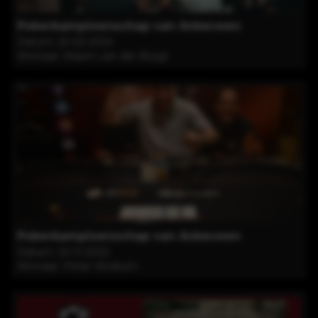
Pokerkampioenschap van Ankeveen
Datum:
22-02-2024
Winnaar:
Maxim van der Burgt
Pokerkampioenschap van Ankeveen
Datum:
24-11-2022
Winnaar:
Peter Workum