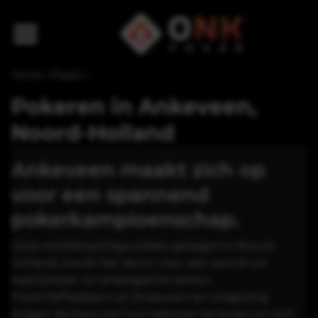
Home
>
Plaats
>
Pokeren in Ankeveen,
Noord-Holland
Ankeveen maakt zich op
voor een spannend
pokerkampioenschap.
Deze schilderachtige plaats, gelegen in Noord-
Holland, wordt het decor voor een avond vol
kaartplezier en strategische zetten.
Pokerliefhebbers uit Ankeveen en omgeving
krijgen de kans om hun talenten te tonen en zich