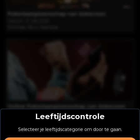
Pokerkampioenschap van Ankeveen
Datum:
31-08-2025
Winnaar:
Nico Veenstra
Online Pokerkampioenschap van Ankeveen
Datum:
13-02-2025
Leeftijdscontrole
Winnaar:
Menno Spijker
Selecteer je leeftijdscategorie om door te gaan.