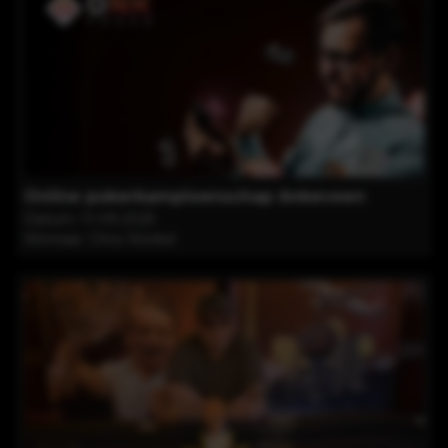
Online pokerkampioenschap Ankeveen
Datum:
11-09-2025
Winnaar:
Chris Workel