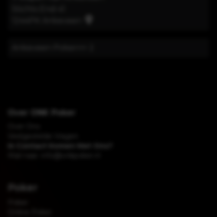
Stichts End
41
1244PK
Ankeveen
Ankeveen Pokerrrr 2
Over ONK Poker
Over Ons
Veelgestelde Vragen
In Contact Komen Met Ons?
Mail naar: info@onkpoker.nl
Poker
Poker
Online Poker