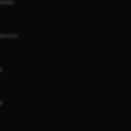
elder
ancras
g
g