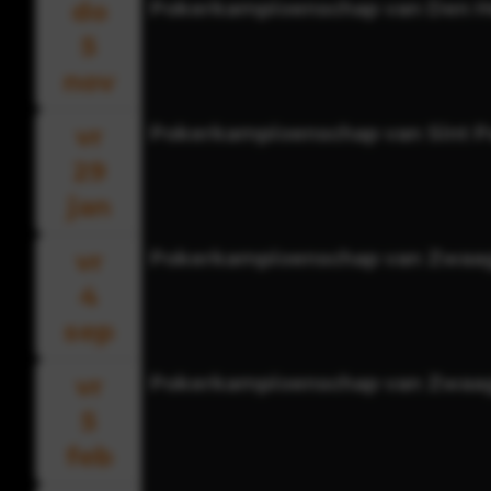
do
Pokerkampioenschap van Den H
5
nov
vr
Pokerkampioenschap van Sint P
29
jan
vr
Pokerkampioenschap van Zwaa
4
sep
vr
Pokerkampioenschap van Zwaa
5
feb