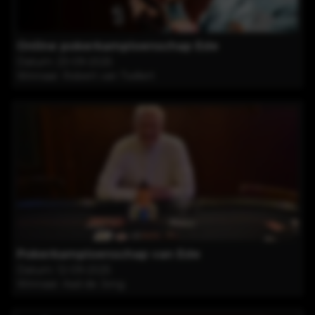
Online pokerkampioenschap Ede
Datum:
23-09-2025
Winnaar:
Robert van Twillert
Pokerkampioenschap van Ede
Datum:
12-09-2025
Winnaar:
Aad de Jong