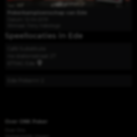
Pokerkampioenschap van Ede
Datum:
12-04-2019
Winnaar:
Ferry Hakstege
Speellocaties in
Ede
Café Substitute
nw stationsstraat
27
6711AG
Ede
Ede Pokerrrr 2
Over ONK Poker
Over Ons
Veelgestelde Vragen