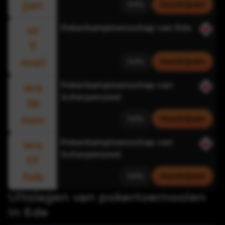
jan
Info
Inschrijven
vr
Pokerkampioenschap van Ede
7
mei
Info
Inschrijven
wo
Pokerkampioenschap van
Scherpenzeel
18
nov
Info
Inschrijven
wo
Pokerkampioenschap van
Scherpenzeel
17
feb
Info
Inschrijven
Uitslagen van pokertoernooien
in
Ede