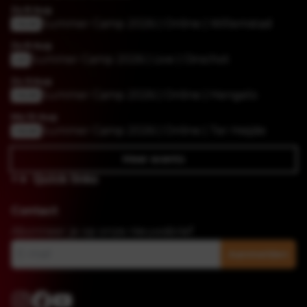
Za
8
Aug
Summer Camp 2026 | Online | Willemstad
ONLINE
Za
8
Aug
Summer Camp 2026 | Live | Oirschot
LIVE
Zo
9
Aug
Summer Camp 2026 | Online | Hengelo
ONLINE
Ma
10
Aug
Summer Camp 2026 | Online | Ter Heijde
ONLINE
Meer events
Quick links
Contact
Abonneer je op onze nieuwsbrief
Aanmelden