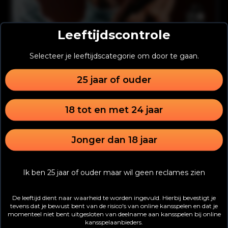
Leeftijdscontrole
Selecteer je leeftijdscategorie om door te gaan.
Online Pokerkampioenschap van Einde
Datum:
01-06-2025
25 jaar of ouder
Winnaar:
Nynke Ruinard
18 tot en met 24 jaar
Jonger dan 18 jaar
Ik ben 25 jaar of ouder maar wil geen reclames zien
De leeftijd dient naar waarheid te worden ingevuld. Hierbij bevestigt je
tevens dat je bewust bent van de risico's van online kansspelen en dat je
Online Pokerkampioenschap van Einde
momenteel niet bent uitgesloten van deelname aan kansspelen bij online
kansspelaanbieders.
Datum:
30-05-2024