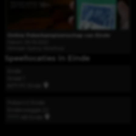
Online Pokerkampioenschap van Einde
Datum:
29-05-2022
Winnaar:
Quincy Verschuur
Speellocaties in
Einde
Einde
Straat
1
6071 PC
Einde
Pokerrr2 Einde
Einderweggie
22
7777 AB
Einde