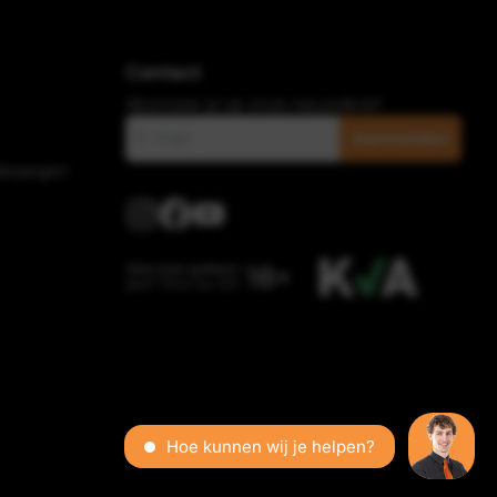
Contact
Abonneer je op onze nieuwsbrief
Aanmelden
rjarigen