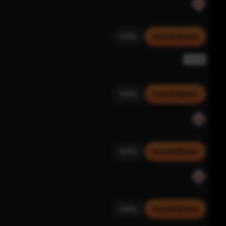
Info
Inschrijven
ONLINE
Info
Inschrijven
Info
Inschrijven
Info
Inschrijven