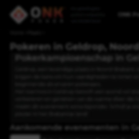
De gezelligste
ONK P
pokercompetitie
van Nederland
Home
>
Plaats
>
Pokeren in Geldrop, Noor
Pokerkampioenschap in Gel
Geldrop, een levendige plaats in Noord-Brabant
krijgen de kans om hun vaardigheden te tonen en z
beginnende als ervaren pokeraars.
Het toernooi in Geldrop belooft een avond vol s
verbeteren en genieten van de warme sfeer die 
maakt dit evenement extra bijzonder. Schrijf je 
plezier in het Brabantse land!
Aankomende evenementen in
G