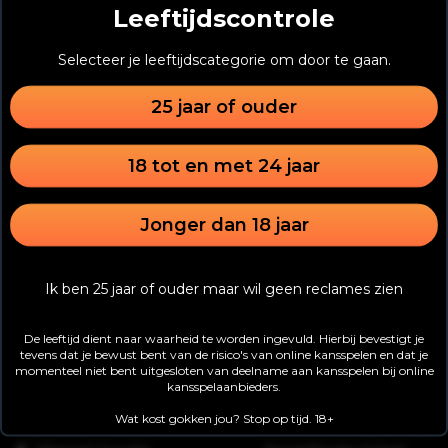
Leeftijdscontrole
Selecteer je leeftijdscategorie om door te gaan.
25 jaar of ouder
18 tot en met 24 jaar
Uitslag
Jonger dan 18 jaar
120
deelnemers
#
Speler
Prijs
Ik ben 25 jaar of ouder maar wil geen reclames zien
1
Marti Griensven
Finale ticket
2
Marco Borst
Halve finale ticket
De leeftijd dient naar waarheid te worden ingevuld. Hierbij bevestigt je
3
Robin Streng
Halve finale ticket
tevens dat je bewust bent van de risico's van online kansspelen en dat je
momenteel niet bent uitgesloten van deelname aan kansspelen bij online
4
Niels de Krijger
Kwartfinale ticket
kansspelaanbieders.
5
Mark Lanphen
Kwartfinale ticket
Wat kost gokken jou? Stop op tijd. 18+