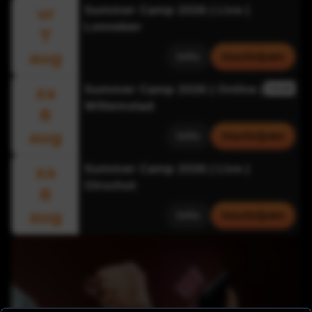
vr
Summer Camp 2026 | Live |
Lonneker
7
aug
Info
Inschrijven
za
Summer Camp 2026 | Online |
ONLINE
Willemstad
8
aug
Info
Inschrijven
za
Summer Camp 2026 | Live |
Oirschot
8
aug
Info
Inschrijven