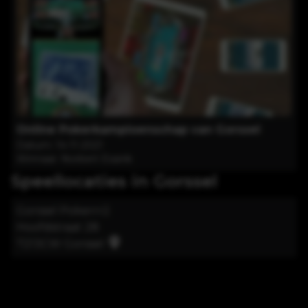
Online Pokerkampioenschap van Gorssel
Datum:
14-11-2021
Winnaar:
Norbert Essink
Speellocaties in
Gorssel
Gorssel Pokerrr2
Hoofdstraat
28
7213CW
Gorssel