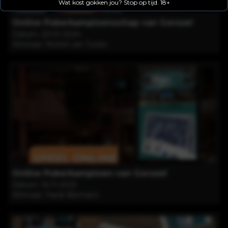
Wat kost gokken jou? Stop op tijd. 18+
Online Pokerkampioenschap van Gorssel
Datum:
23-01-2024
Winnaar:
Michel van Tunen
Online Pokerkampioen van Gorssel
Datum:
16-11-2022
Winnaar:
Frank Biemans