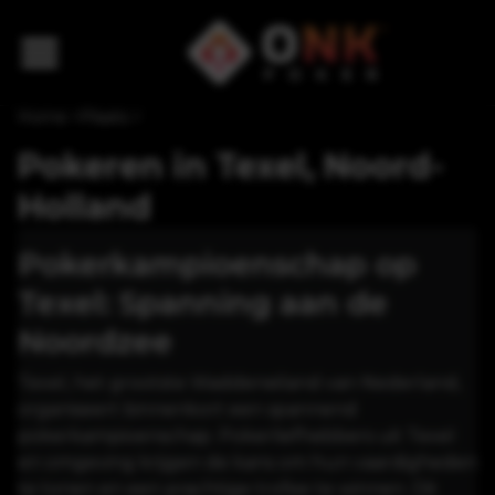
Home
>
Plaats
>
Pokeren in Texel, Noord-
Holland
Pokerkampioenschap op
Texel: Spanning aan de
Noordzee
Texel, het grootste Waddeneiland van Nederland,
organiseert binnenkort een spannend
pokerkampioenschap. Pokerliefhebbers uit Texel
en omgeving krijgen de kans om hun vaardigheden
te tonen en een prachtige trofee te winnen. Dit