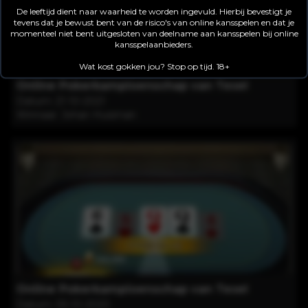
De leeftijd dient naar waarheid te worden ingevuld. Hierbij bevestigt je
tevens dat je bewust bent van de risico's van online kansspelen en dat je
momenteel niet bent uitgesloten van deelname aan kansspelen bij online
kansspelaanbieders.
Wat kost gokken jou? Stop op tijd. 18+
Online Pokerkampioenschap van Texel
Datum:
21-10-2021
Winnaar:
Johan Huisman
Online Pokerkampioenschap van Texel
Datum:
05-10-2020