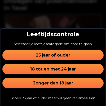
Uitslagen van pokertoernooien
in
Texel
Leeftijdscontrole
Selecteer je leeftijdscategorie om door te gaan.
25 jaar of ouder
Online Pokerkampioenschap van Texel
18 tot en met 24 jaar
Datum:
21-11-2023
Winnaar:
Germ de Haas
Jonger dan 18 jaar
Ik ben 25 jaar of ouder maar wil geen reclames zien