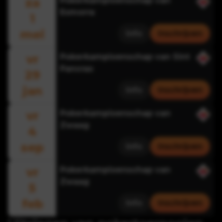
za
Pokerkampioenschap van
Exmorra
1
mei
Info
Inschrijven
vr
Pokerkampioenschap van Sint
Pancras
29
jan
Info
Inschrijven
vr
Pokerkampioenschap van
Zwaag
4
sep
Info
Inschrijven
vr
Pokerkampioenschap van
Zwaag
5
feb
Info
Inschrijven