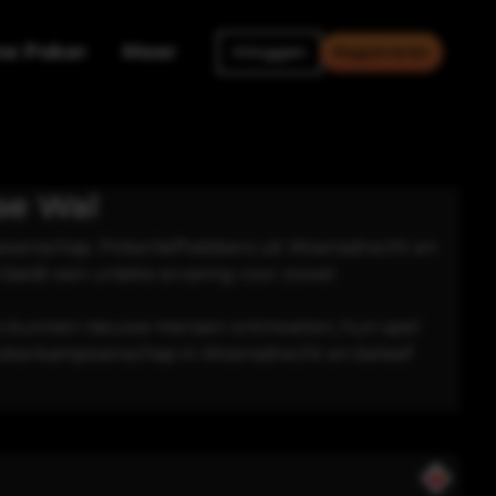
ne Poker
Meer
Inloggen
Registreren
se Wal
ioenschap. Pokerliefhebbers uit Woensdrecht en
 biedt een unieke ervaring voor zowel
mers kunnen nieuwe mensen ontmoeten, hun spel
t pokerkampioenschap in Woensdrecht en beleef