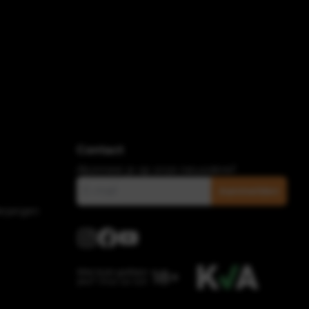
Contact
Abonneer je op onze nieuwsbrief
Aanmelden
rjarigen