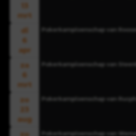
13
mrt
di
Pokerkampioenschap van Roose
6
apr
za
Pokerkampioenschap van Stee
6
mrt
zo
Pokerkampioenschap van Rucp
23
aug
zo
Pokerkampioenschap van Weme