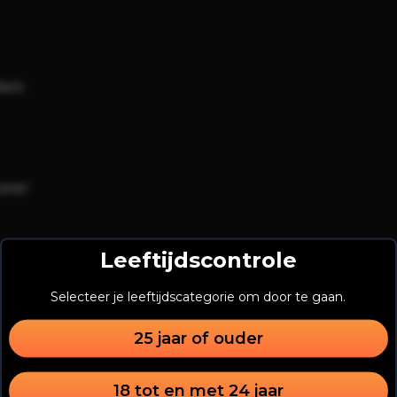
den
eer
Leeftijdscontrole
ancras
Selecteer je leeftijdscategorie om door te gaan.
25 jaar of ouder
echt
18 tot en met 24 jaar