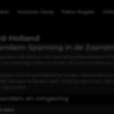
oker
Summer Camp
Poker Regels
Onli
d-Holland
andam: Spanning in de Zaanst
organiseert binnenkort een spannend pokerkampioensc
 een prachtige trofee te winnen. Dit toernooi biedt ee
strategie, bluf en gezelligheid te worden. Deelnemers
die Zaandam te bieden heeft. Schrijf je snel in voor h
e Zaanstreek!
aandam
en omgeving
erdam