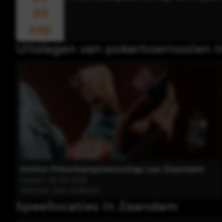
20
sep
Uitslagen van pokertoernooien 
Online Pokerkampioenschap van Zaandam
Datum:
26-09-2023
Winnaar:
John Ardesch
Speellocaties in
Zaandam