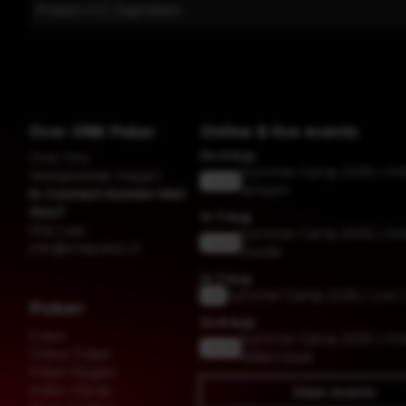
Pokerrrr2 Zaandam
Over ONK Poker
Online & live events
Do
6
Aug
Over Ons
Summer Camp 2026 | Onli
Veelgestelde Vragen
ONLINE
Jirnsum
In Contact Komen Met
Ons?
Vr
7
Aug
Mail naar:
Summer Camp 2026 | Onli
ONLINE
info@onkpoker.nl
Zwolle
Vr
7
Aug
Summer Camp 2026 | Live |
LIVE
Poker
Za
8
Aug
Poker
Summer Camp 2026 | Onli
ONLINE
Online Poker
Willemstad
Poker Regels
Poker Hands
Meer events