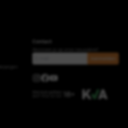
Contact
Abonneer je op onze nieuwsbrief
Aanmelden
rjarigen