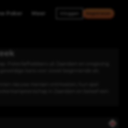
ne Poker
Meer
Inloggen
Registreren
reek
hap. Pokerliefhebbers uit Zaandam en omgeving
n geweldige kans voor zowel beginnende als
 kunnen nieuwe mensen ontmoeten, hun spel
et pokerkampioenschap in Zaandam en beleef een