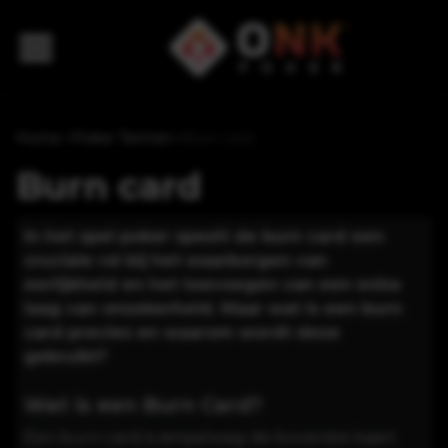
Home
>
Poker Termen
>
Burn card
Burn card
In het spel poker speelt de burn card een
cruciale rol bij het waarborgen van
eerlijkheid en het toevoegen van een extra
laag van onzekerheid. Maar wat is een burn
card precies en waarom wordt deze
gebruikt?
Wat is een Burn Card?
Een burn card is simpelweg de bovenste kaart