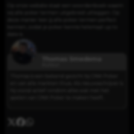
Op onze website staat een woordenboek waarin
wij alle
poker termen
uitgebreid uitleggen. Op
deze manier leer jij alle
poker termen
perfect
kennen, zodat je poker kennis helemaal up to
date is.
Thomas Smedema
Auteur
Thomas is een bekend gezicht bij ONK Poker
en van alle markten thuis. Als nieuwsschrijver is
hij vooral actief rondom alles wat met het
spelen van ONK Poker te maken heeft.