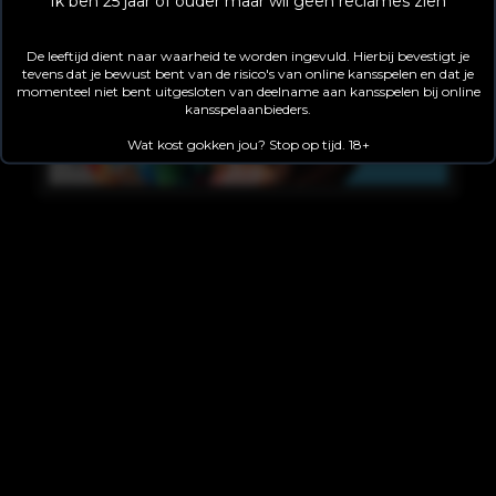
Ik ben 25 jaar of ouder maar wil geen reclames zien
De leeftijd dient naar waarheid te worden ingevuld. Hierbij bevestigt je
tevens dat je bewust bent van de risico's van online kansspelen en dat je
momenteel niet bent uitgesloten van deelname aan kansspelen bij online
kansspelaanbieders.
Wat kost gokken jou? Stop op tijd. 18+