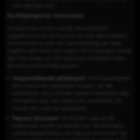
wint de hele pot.
De Prijzenpot in Toernooien
In pokertoernooien wordt de prijzenpot
opgebouwd uit de buy-ins van alle deelnemers.
Soms wordt er ook een extra bedrag, de 'rake',
ingehouden door het casino. De prijzenpot wordt
aan het einde van het toernooi verdeeld onder
de best presterende spelers.
Gegarandeerde prijzenpot:
Soms garandeert
een casino een bepaalde hoogte van de
prijzenpot. Als er minder spelers meedoen dan
verwacht, legt het casino het verschil bij. Dit
wordt een 'overlay' genoemd.
Payout structure:
De manier waarop de
prijzenpot wordt verdeeld over de winnaars,
wordt bepaald door de 'payout structure'. De