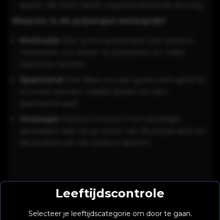
speler die hem heeft uitgeschakeld de bounty.
Waarom is de prijzenpot belangrijk?
Motivatie:
Een grote prijzenpot kan spelers
motiveren om beter te presteren en meer
risico's te nemen.
Spannend:
Het idee om een grote som geld te
kunnen winnen, maakt poker tot een
spannend spel.
Strategie:
Spelers moeten hun strategie
aanpassen aan de grootte van de prijzenpot en
de posities van de andere spelers.
Leeftijdscontrole
Stap vol vertrouwen aan
Selecteer je leeftijdscategorie om door te gaan.