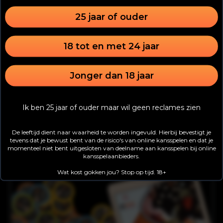
tafel
25 jaar of ouder
Geef je e-mailadres door en ontvang onze gratis
Poker 101 gids, zodat je goed voorbereid je eerste
18 tot en met 24 jaar
handen speelt!
Wil jij de poker regels
Jonger dan 18 jaar
leren kennen?
Ik ben 25 jaar of ouder maar wil geen reclames zien
Vul hieronder jouw e-mailadres in en ontvang "Poker
101: Zo simpel is het!" direct in jouw mailbox!
De leeftijd dient naar waarheid te worden ingevuld. Hierbij bevestigt je
tevens dat je bewust bent van de risico's van online kansspelen en dat je
Verstuur
momenteel niet bent uitgesloten van deelname aan kansspelen bij online
kansspelaanbieders.
Wat kost gokken jou? Stop op tijd. 18+