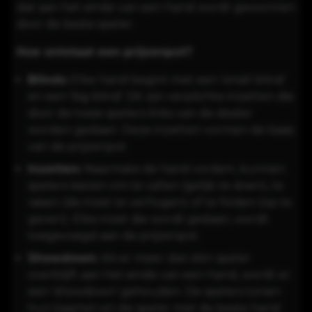
dat aan het einde van een hand wordt gewonnen
door de beste speler.
Hoe ontstaat een prijzenpot?
Blinds:
Elke hand begint met een 'small blind'
en een 'big blind'. Dit zijn verplichte inzetten die
door de twee spelers links van de dealer
worden gedaan. Deze inzetten vormen de basis
van de prijzenpot.
Inzetten:
Naarmate de hand vordert, kunnen
spelers kiezen om te callen (gelijk te doen), te
raisen (de inzet te verhogen) of te folden (op te
geven). Elke inzet die wordt gedaan, wordt
toegevoegd aan de prijzenpot.
Showdown:
Als er meer dan één speler
overblijft aan het einde van een hand, wordt er
een 'showdown' gehouden. De spelers tonen
hun kaarten en de speler met de beste hand