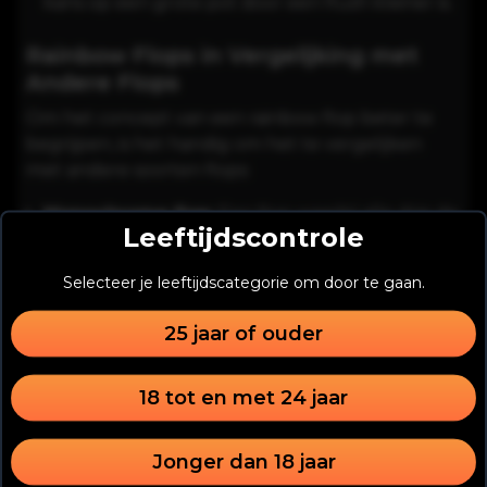
kans op een grote pot door een flush kleiner is.
Rainbow Flops in Vergelijking met
Andere Flops
Om het concept van een rainbow flop beter te
begrijpen, is het handig om het te vergelijken
met andere soorten flops:
Monochrome flop:
Een flop waarbij alle drie de
Leeftijdscontrole
kaarten dezelfde kleur hebben. Dit geeft
spelers met een flush draw een grote kans om
Selecteer je leeftijdscategorie om door te gaan.
te verbeteren.
Two-toned flop:
Een flop waarbij twee kaarten
25 jaar of ouder
dezelfde kleur hebben en de derde een
andere kleur. Dit is een tussenpositie tussen
18 tot en met 24 jaar
een rainbow flop en een monochrome flop.
Jonger dan 18 jaar
Wil je meer poker termen