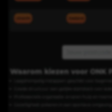
Utrecht
Zeeland
Waarom kiezen voor ONK P
Laagdrempelig instappen: geschikt voor beginn
Goede structuur: een gelijke startstack voor ied
Professionele organisatie: ervaren hulp en toern
Gezelligheid: pokeren in een sportieve omgeving,