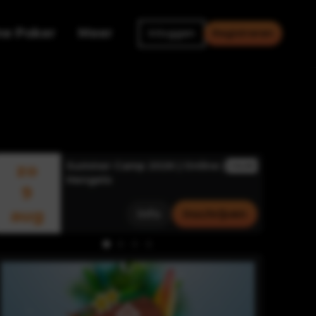
ne Poker
Meer
Inloggen
Registreren
Summer Camp 2026 | Online |
zo
ma
ONLINE
Hengelo
9
10
aug
aug
Info
Inschrijven