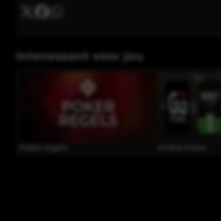
Interessant voor jou
Poker regels
Online Poker