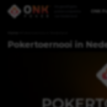
De gezelligste
ONK P
pokercompetitie
van Nederland
Home
>
Pokertoernooi in Nederland
Pokertoernooi in Ned
Summer Camp 2026 | Online |
di
Katwijk
11
aug
Info
Inschri