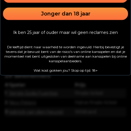
Jonger dan 18 jaar
Ik ben 25 jaar of ouder maar wil geen reclames zien
De leeftijd dient naar waarheid te worden ingevuld. Hierbij bevestigt je
tevens dat je bewust bent van de risico's van online kansspelen en dat je
momenteel niet bent uitgesloten van deelname aan kansspelen bij online
kansspelaanbieders.
Uitslag
Wat kost gokken jou? Stop op tijd. 18+
29
deelnemers
#
Speler
Prijs
1
Sergio Soda Fuentes
Finale ticket
2
Nico Peters
Halve finale ticket
3
patrick van den heuvel
Wildcard