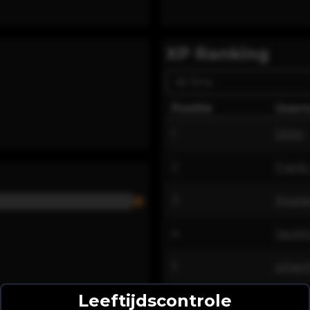
XP Ranking
All Time
Positie
User
1
Dirks
2
Frank
3
Moele
4
JackK
5
johan
Leeftijdscontrole