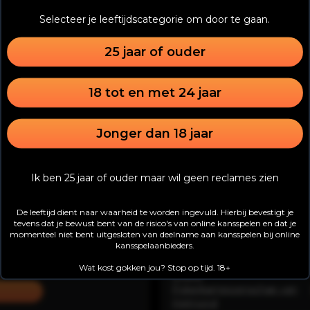
Resultaten
Selecteer je leeftijdscategorie om door te gaan.
Toernooi
25 jaar of ouder
Halve finale Noord-
18 tot en met 24 jaar
Nederland 24-25
Jonger dan 18 jaar
Online
Pokerkampioenschap van
Grave
Ik ben 25 jaar of ouder maar wil geen reclames zien
Online
Pokerkampioenschap van
Breukelen
De leeftijd dient naar waarheid te worden ingevuld. Hierbij bevestigt je
carrière
tevens dat je bewust bent van de risico's van online kansspelen en dat je
momenteel niet bent uitgesloten van deelname aan kansspelen bij online
Pokerkampioenschap van
kansspelaanbieders.
Nijeveen
t aangemaakt
Wat kost gokken jou? Stop op tijd. 18+
Online
Pokerkampioenschap van
Helmond