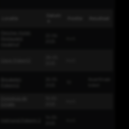
Datum
Locatie
Positie
Resultaat
▼
Fletcher Hotel-
22-06-
Restaurant
n.v.t.
2025
Heidehof
28-05-
Grave Pokerrr2
n.v.t.
2025
Breukelen
26-05-
Kwartfinale
10
Pokerrrr2
2025
ticket
Dorpshuis de
16-05-
n.v.t.
Schalle
2025
14-05-
Helmond Pokerrrr 2
n.v.t.
2025