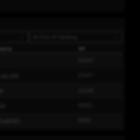
All Time
XP Ranking
name
XP
36067
 van Ark
23417
e
22436
ok
19592
huisman
19351