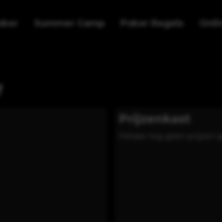
oker
Summer Camp
Poker Regels
Onli
f
Prijzenkast
Helaas nog geen prijzen