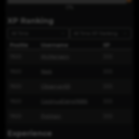
0
%
XP Ranking
All Time
All Time
XP Ranking
Positie
Username
XP
1920
McMension
333
1920
Niek
333
1920
Observer69
333
1920
GezinusEising9686
333
1920
Pottten
333
Experience