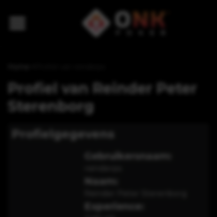
Home
>
Profiel van reinderps
Profiel van
Reinder Peter
Sterenborg
Profielgegevens
Gebruikersnaam:
reinderps
Naam:
Reinder Peter Sterenborg
Experience: