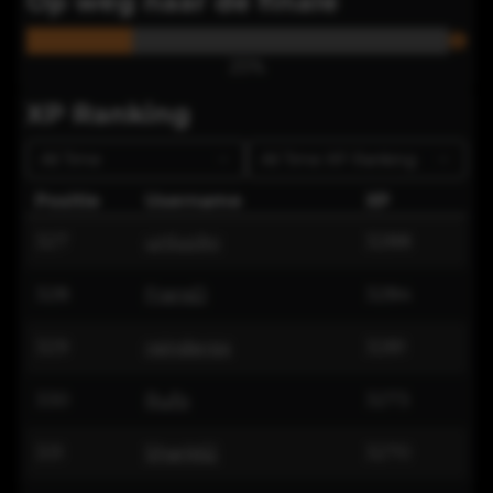
Op weg naar de finale
25
%
XP Ranking
All Time
All Time
XP Ranking
Positie
Username
XP
327
unlucky
3288
328
FransD
3284
329
reinderps
3281
330
Rufo
3273
331
Shark62
3270