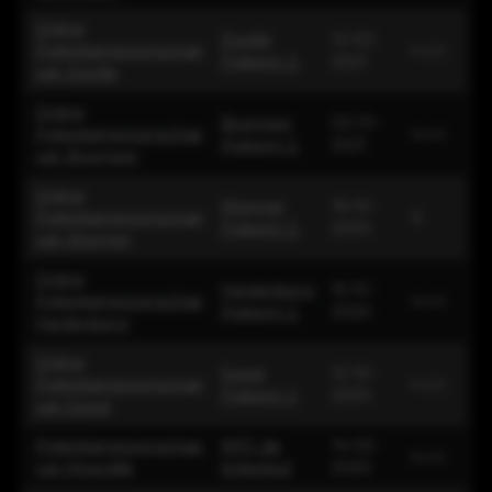
Online
Zwolle
12-02-
Pokerkampioenschap
n.v.t.
Pokerrrr 2.
2021
van Zwolle
Online
Boxmeer
02-01-
Pokerkampioenschap
n.v.t.
Pokerrrr 2.
2021
van Boxmeer
Online
Wormer
16-10-
Pokerkampioenschap
6
Pokerrrr 2.
2020
van Wormer
Online
Hardenberg
15-10-
Pokerkampioenschap
n.v.t.
Pokerrrr 2.
2020
Hardenberg
Online
Soest
12-10-
Pokerkampioenschap
n.v.t.
Pokerrrr 2
2020
van Soest
Pokerkampioenschap
MFC de
14-02-
n.v.t.
van Moerdijk
Ankerkuil
2020