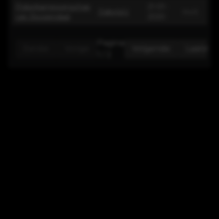
Pokerkampioenschap
21-01-
Dakota'z
n.v.t.
van Roosendaal
2020
Pagina
Eerste
Vorige
Volgende
Laatste
1
/
2