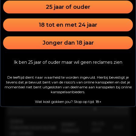
25 jaar of ouder
18 tot en met 24 jaar
Jonger dan 18 jaar
Ik ben 25 jaar of ouder maar wil geen reclames zien
De leeftijd dient naar waarheid te worden ingevuld. Hierbij bevestigt je
tevens dat je bewust bent van de risico's van online kansspelen en dat je
Resultaten
momenteel niet bent uitgesloten van deelname aan kansspelen bij online
kansspelaanbieders.
Wat kost gokken jou? Stop op tijd. 18+
Datum
Toernooi
Locatie
Positie
▼
Online
Velden
05-03-
Pokerkampioenschap
n.v.t.
Pokerrr2
2021
van Velden