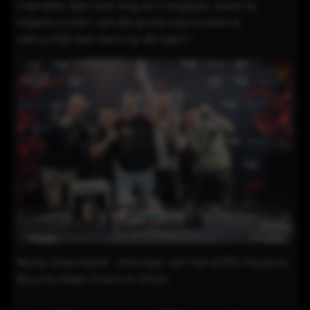
vrienden dan ook nog zo'n klapper weet te
maken in één van de grote toernooien is
natuurlijk een kers op de taart.''
Nicky Steenland - Winnaar van het €350 Mystery
Bounty Main Event in 2024