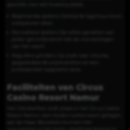
geschikt voor een breed publiek:
Beginnende spelers: Dankzij de lage buy-ins en
ontspannen sfeer.
Recreatieve spelers: Die willen genieten van
poker gecombineerd met de voorzieningen
van het resort.
Reguliere grinders: Op zoek naar volume,
gegarandeerde prijzenpotten en een
professioneel opgezette serie.
Faciliteiten van Circus
Casino Resort Namur
Het Oktoberfest vindt plaats in het
Circus Casino
Resort Namur
, een modern pokerresort gelegen
aan de Maas. Bezoekers kunnen hier
overnachten in het hotel, uitgebreid dineren in