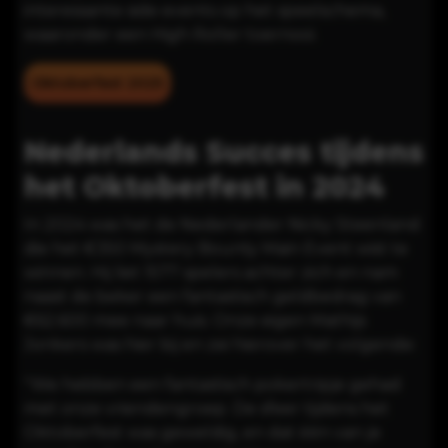
interessante side events op het speelschema,
waaronder een High Roller toernooi.
Oktoberfest 2025
Nederlands Succes tijdens
het Oktoberfest in 2024
In 2024 was het de Nederlander Nicky Steenland
die het €350 Mystery Bounty Main Event wist te
winnen. Hij liet 1577 spelers achter zich en nam
naast de beker een fantastisch geldbedrag van
€62.600 mee naar huis. Onze eigen
Mathijs
Jonkers
was hier bij en zei hierover het volgende:
''We hebben een fantastisch pokertripje gehad
met onze vriendengroep. De sfeer tijdens het
Oktoberfest was geweldig, en dat één van je