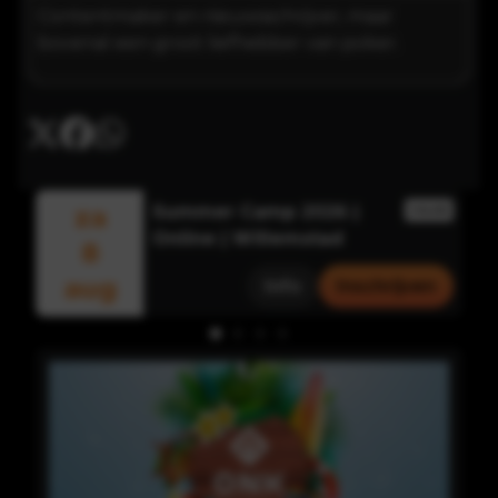
Contentmaker en nieuwsschrijver, maar
bovenal een groot liefhebber van poker.
za
Summer Camp 2026 |
LINE
ONLINE
Online | Willemstad
8
aug
n
Info
Inschrijven