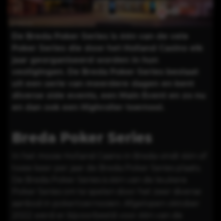
De Breda Poker Series is één van de vele
Poker Series die door het Holland Casino elk
jaar georganiseerd worden in hun
vestigingen. De Breda Poker Series bestaat
uit een serie van meerdere dagen en kent
diverse side events, een Main Event en zo nu
en dan ook een Highroller toernooi.
Breda Poker Series
In het mooie
Holland Casino in Breda
vindt één of
twee keer per jaar de Breda Poker Series plaats.
De Breda Poker Series is één van de leukere
Poker Series om te spelen door het zeer diverse
aanbod in pokertoernooien. Afgelopen oktober
2022 werd er bijvoorbeeld voor één van de