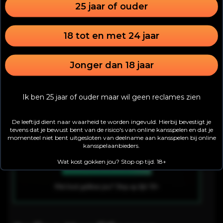
25 jaar of ouder
18 tot en met 24 jaar
Jonger dan 18 jaar
Ik ben 25 jaar of ouder maar wil geen reclames zien
De leeftijd dient naar waarheid te worden ingevuld. Hierbij bevestigt je
tevens dat je bewust bent van de risico's van online kansspelen en dat je
momenteel niet bent uitgesloten van deelname aan kansspelen bij online
kansspelaanbieders.
Wat kost gokken jou? Stop op tijd. 18+