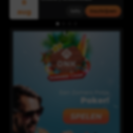
8
aug
n
Info
Inschrijven