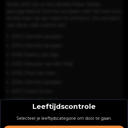
Sinds 2012 zijn er tien Breda Poker Series
georganiseerd. Dennis Lavrijssen wist het toernooi
al drie keer op zijn naam te schrijven. De winnaars
van deze main events zijn:
2013 | Dennis Lavrijsen
2014 | Dennis Lavrijsen
2015| Danny van Zijp
2015 | Wouter van der Peijl
2016 | Paul de Geer
2016 | Dennis Lavrijsen
2017 | Dave Kroon
2018| Firoz Mangroe
Leeftijdscontrole
2019 | Firoz Mangroe
Selecteer je leeftijdscategorie om door te gaan.
2022 | Sjoerd Folkeringa
2023 | Dim Slagmolen