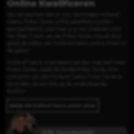
Online Kwalificeren
Wij verwachten dat er voor (sommige) Holland
Casino Poker Series online satellites worden
georganiseerd, waarmee je je kan plaatsen voor
het Main Event van de Poker Series. Houdt dus
goed de lobby van Holland Casino online Poker in
de gaten.
Holland Casino organiseert jaarlijks nog veel meer
Poker Series, naast de Breda Poker Series. Een
overzicht van alle Holland Casino Poker Series is
te vinden via een klik op de onderstaande
button.
Bekijk alle Holland Casino poker series
Erik Grovenstein