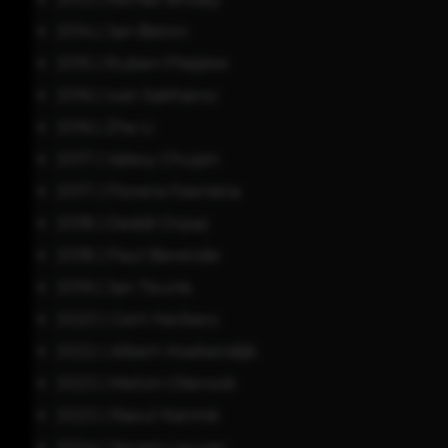
2014 | Jan Beton
2015 | Ruben Pleijster
2016 | Ivan Sakharov
2016 | Zhe Li
2017 | Valery Chupin
2017 | Florens Feenstra
2018 | Deddi Orpaz
2018 | Paul Berende
2019 | Jan Teunis
2020 | Gert Herbers
2022 | Albert Hoekendijk
2023
| Melvin Olierook
2023 | Raoul Kanmé
2024 | Jeroen Leuver