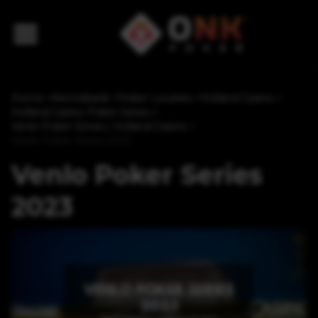
Home
>
Kennisbank
>
Poker Locaties
>
Holland Casino
>
Holland Casino Poker Series
>
Venlo Poker Series | Holland Casino
>
Venlo Poker Series 2023
Venlo Poker Series
2023