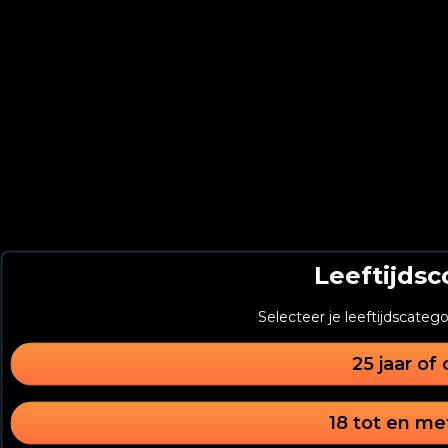
Leeftijdsc
Selecteer je leeftijdscateg
25 jaar of
18 tot en met