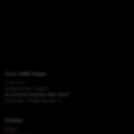
Over ONK Poker
Over Ons
Veelgestelde Vragen
In Contact Komen Met Ons?
Mail naar: info@onkpoker.nl
Poker
Poker