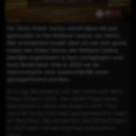
De Venlo Poker Series wordt bijna elk jaar
gehouden in het Holland Casino van Venlo.
Het evenement maakt deel uit van een grote
reeks aan Poker Series die Holland Casino
jaarlijks organiseert in hun vestigingen over
heel Nederland. Ook in 2023 zal de
toernooiserie zeer waarschijnlijk weer
georganiseerd worden.
Er is nog niks bekend over een eventuele
Venlo
Poker Series
in 2023. Het laatste Poker Series
evenement in Venlo was alweer in 2019. Toen
werd de Series twee keer georganiseerd in maart
en december. Wij verwachten dat Holland Casino
in 2023 weer met een toernooi serie komt in
Venlo.