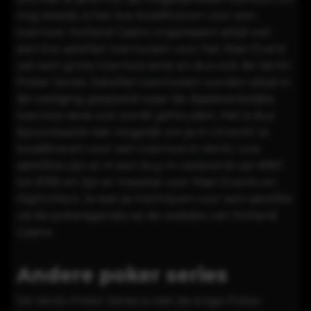
nog steeds, is het live kwalificeren voor een
toernooi. Holland Casino organiseert altijd wel
een live satelliet toernooien voor het Main Event
van een grote toernooi serie en dus ook de Venlo
Poker Series. Satelliet toernooien worden altijd in
de vestiging gespeeld waar de daadwerkelijke
toernooi serie ook wordt gehouden. Het is dus
bijvoorbeeld niet mogelijk om je in Utrecht te
kwalificeren voor een toernooi in Venlo. Live
satellites zijn er in een buy-in variërend van €80
tot €165 en zijn er meestal voor Main Events en
Highrollers. Je kan je inschrijven voor een satellite
via de pokeragenda op de website van Holland
Casino.
Andere poker series
De Venlo Poker Series is niet de enige Poker