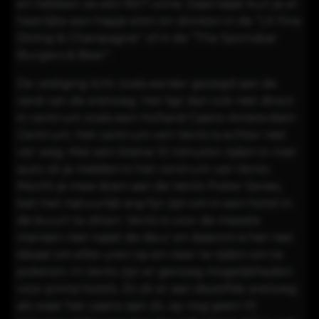
en hebben ze een NXT-zone. Daarnaast kun je er
heerlijke een hapje eten en drinken in de ‘’LX Fine
Dining & Champagne'' of in de ‘’The Sportsbar
Burgers & Beer''.
De vestiging licht zoals eerder gezegd aan de
rand van de snelweg. Het ligt dan ook niet direct
in centrum zoals een
Holland Casino Amsterdam
Centrum
. Het centrum ven Venlo is echter niet
ver weg. Met een kleine 10 minuten rijden in met
auto zit je midden in het centrum van Venlo.
Mocht je mee doen aan de Venlo Poker Series,
kan het natuurlijk erg fijn zijn om in een hotel in
de buurt te zitten. Venlo is voor de meeste
mensen niet naast de deur en daarom is het niet
ideaal om elke uren op en neer te rijden om te
pokeren. In Venlo zijn er genoeg mogelijkheden
voor prima hotels. Zo zit er aan dezelfde snelweg
als waar het casino aan zit, op nog geen 10