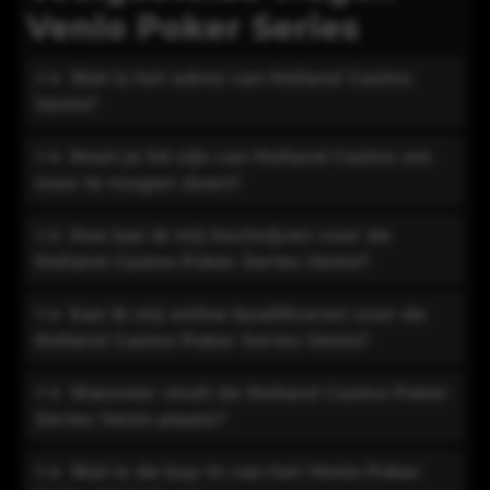
Venlo Poker Series
Wat is het adres van Holland Casino
Venlo?
Moet je lid zijn van Holland Casino om
mee te mogen doen?
Hoe kan ik mij inschrijven voor de
Holland Casino Poker Series Venlo?
Kan ik mij online kwalificeren voor de
Holland Casino Poker Series Venlo?
Wanneer vindt de Holland Casino Poker
Series Venlo plaats?
Wat is de buy-in van het Venlo Poker