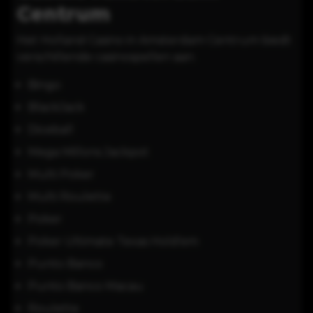
Centrum
Het Holland Casino in Amsterdam Centrum biedt
verschillende casinospellen aan.
Bingo
BlackJack
Diceball
Mega Millons Jackpot
Multi Poker
Multi Roulette
Poker
Poker Ultimate Texas Hold'em
Punto Banco
Punto Banco Macau
Roulette