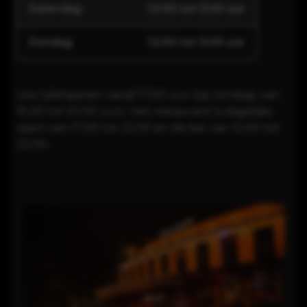
Zaterdag
12:00 tot 3:00 uur
Zondag
12:00 tot 3:00 uur
Live tafelspelen vanaf 17.00 uur (op zondag: van
15.00 tot 03.00 uur). Het restaurant is dagelijks
open van 17:00 tot 22:00 en de bar van 12:00 tot
22:00.