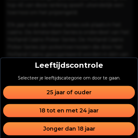
top-45 van deze ranking speelt uiteindelijk een
toernooi om het prijzengeld.
Elk jaar vindt de Poker Series ook plaats in het
casino. De
Amsterdam Series
is onderdeel van het
Holland Casino Poker Series
. De
Holland Casino
Poker Series zijn pokertoernooien die door het
Holland Casino georganiseerd worden in één van
de veertien vestigingen.
Leeftijdscontrole
De toernooien worden niet alleen georganiseerd
Selecteer je leeftijdscategorie om door te gaan.
door Holland Casino zelf, want zo komt de WPT
ook elk jaar langs. Sinds 1992 organiseerd het
25 jaar of ouder
Holland Casino ook elke jaar de
Master Classics
of Poker
waarbij niet alleen bekende
18 tot en met 24 jaar
Nederlandse pokerspelers aan meedoen maar
ook internationale. In 2018 wist tv-
presentator
Alberto Stegeman
dit toernooi te
Jonger dan 18 jaar
winnen.