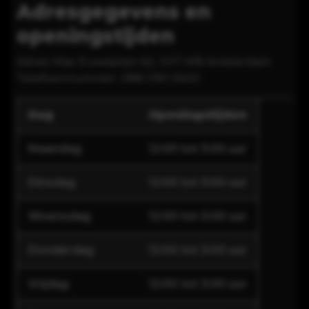
Adresgegevens en
openingstijden
Adres: Max Euweplein 62, 1017 MB Amsterdam
Telefoonnummer: 088 090 0500
Dag
Openingstijden
Maandag
12:00 tot 3:00 uur
Dinsdag
12:00 tot 3:00 uur
Woensdag
12:00 tot 3:00 uur
Donderdag
12:00 tot 3:00 uur
Vrijdag
12:00 tot 3:00 uur