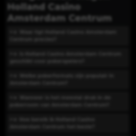
Holland Casino
Amsterdam Centrum
Waar ligt Holland Casino Amsterdam
Centrum precies?
Is Holland Casino Amsterdam Centrum
geschikt voor pokerspelers?
Welke pokerformats zijn populair in
Amsterdam Centrum?
Wanneer is het meestal druk in de
pokerroom van Amsterdam Centrum?
Hoe bereik ik Holland Casino
Amsterdam Centrum het beste?