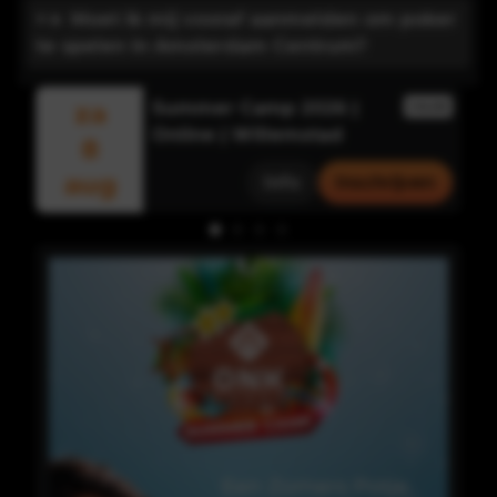
Moet ik mij vooraf aanmelden om poker
te spelen in Amsterdam Centrum?
za
Summer Camp 2026 |
LINE
ONLINE
Online | Willemstad
8
aug
n
Info
Inschrijven