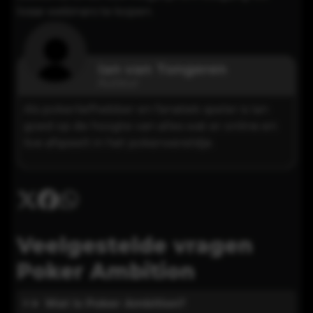
losse webinars te kopen.
Ian van Tongeren
Auteur
Als pokerliefhebber en fanatiek speler is Ian
goed op de hoogte van alles wat er online en
live afspeelt in het pokerwereldje.
Veelgestelde vragen
Poker Ambition
Wat is Poker Ambition?