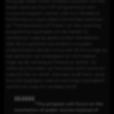
Vorig jaar heeft Poker Ambition besloten om het
beste werk van hun CFP programma in een
cursus te stoppen. Samen met hun Mindset &
Performance coach Adam Carmichael brachten
ze "The Mechanics Of Poker" uit. Het coaching
programma is gemaakt om de manier te
verbeteren waarop spelers poker benaderen.
Wat dit programma van andere cursussen
onderscheid is dat de cursus niet de focus legt op
het aanleren van strategieën en technieken,
maar op de werking en theorie er achter. Ze
willen dus focussen op hoe poker echt werkt en
waarom het zo werkt. Wanneer je dit leert, zal je
dus ook begrijpen waarom sommige strategieën
werken en waar EV vandaan komt.
"The program will focus on the
mechanics of poker succes instead of