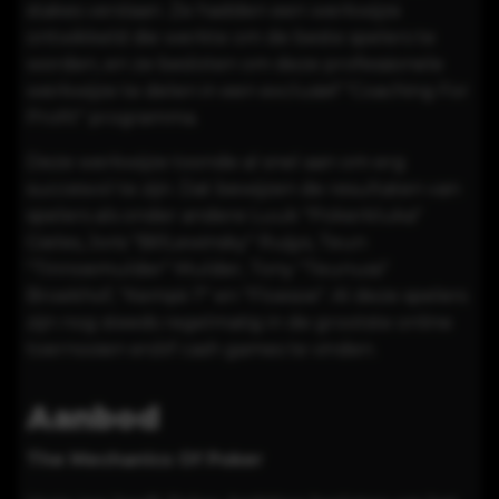
stakes verslaan. Ze hadden een werkwijze
ontwikkeld die werkte om de beste spelers te
worden, en ze besloten om deze professionele
werkwijze te delen in een exclusief "Coaching For
Profit" programma.
Deze werkwijze toonde al snel aan om erg
succesvol te zijn. Dat bewijzen de resultaten van
spelers als onder andere Luuk "Pokerkluka"
Gieles, Joris "BillLewinsky" Ruijys, Teun
"Tinnoemulder" Mulder, Tony "Teunuss"
Broekhof, "Kempii-7" en "Floesoe". Al deze spelers
zijn nog steeds regelmatig in de grootste online
toernooien en/of cash games te vinden.
Aanbod
The Mechanics Of Poker