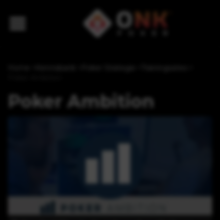
Home
>
Kennisbank
>
Poker Strategie
>
Trainingssites
>
Poker Ambition
Poker Ambition