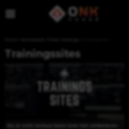
Home
>
Kennisbank
>
Poker Strategie
>
Trainingssites
Trainingssites
Als je echt serieus bent over het verbeteren