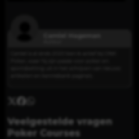
Camiel Hageman
Auteur
Camiel is al sinds 2020 ben ik actief bij ONK
Poker, waar hij zijn passie voor poker en
sportsbetting uit in het schrijven van nieuws
artikelen en kennisbank pagina's.
Veelgestelde vragen
Poker Courses