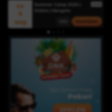
ma
Summer Camp 2026 |
ONLINE
ONLINE
Online | Ter Heijde
10
aug
jven
Info
Inschrijven