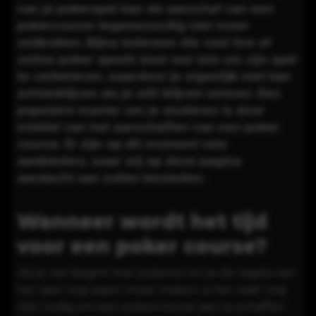
van je pokerspel kan de aanschaf van een
pokercourse tegenwoordig niet meer
ontbreken. Bijna iedereen die veel live of
online poker speelt doet wel iets om zijn spel
te verbeteren, waardoor je eigenlijk niet kan
achterblijven als je wilt blijven winnen. Een
populaire manier om je studeren is door
middel van het aanschaffen van een poker
course. Er zijn op dit moment vele
aanbieders, waar wij op deze pagina
aandacht aan zullen besteden.
Wanneer wordt het tijd
voor een poker course?
Als je net begint met pokeren en je de regels van
het spel nog eigen moet maken, is het vaak nog
niet nodig om een pokercourse aan te schaffen.