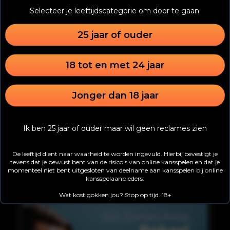
Selecteer je leeftijdscategorie om door te gaan.
Wat is Pokercode?
25 jaar of ouder
vr
Summer Camp 2026 |
ONLINE
Online | Zwolle
7
18 tot en met 24 jaar
aug
n
Info
Inschrijven
Jonger dan 18 jaar
Ik ben 25 jaar of ouder maar wil geen reclames zien
De leeftijd dient naar waarheid te worden ingevuld. Hierbij bevestigt je
tevens dat je bewust bent van de risico's van online kansspelen en dat je
momenteel niet bent uitgesloten van deelname aan kansspelen bij online
kansspelaanbieders.
Wat kost gokken jou? Stop op tijd. 18+