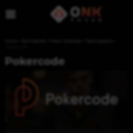
Home
>
Kennisbank
>
Poker Strategie
>
Trainingssites
>
Pokercode
Pokercode