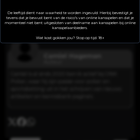
euro.
De leeftijd dient naar waarheid te worden ingevuld. Hierbij bevestigt je
tevens dat je bewust bent van de risico's van online kansspelen en dat je
momenteel niet bent uitgesloten van deelname aan kansspelen bij online
kansspelaanbieders.
Wat kost gokken jou? Stop op tijd. 18+
Camiel Hageman
Auteur
Camiel is al sinds 2020 ben ik actief bij ONK
Poker, waar hij zijn passie voor poker en
sportsbetting uit in het schrijven van nieuws
artikelen en kennisbank pagina's.