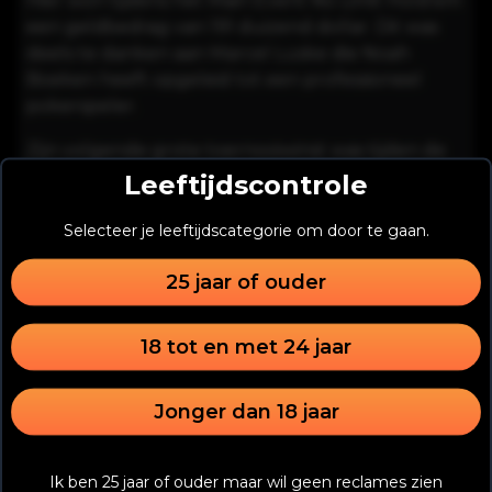
Hier won tijdens het Main Event No Limit Hold’em
een geldbedrag van 191 duizend dollar. Dit was
deels te danken aan
Marcel Lüske
die Noah
Boeken heeft opgeleid tot een professioneel
pokerspeler.
Zijn volgende grote toernooiwinst was tijden de
British Poker Open in 2006. Hier won hij in de
Leeftijdscontrole
Heat Final 50 duizend pond. Tijdens de Master
Classics of Poker in 2007 in de €5000 No Limit
Selecteer je leeftijdscategorie om door te gaan.
Hold’em werd Noah 4de en won hij een
25 jaar of ouder
geldbedrag van 139 duizend euro.
Zijn grootste geldbedrag won hij bij de €4000 No
18 tot en met 24 jaar
Limit Hold’em Main Event Master Classics of Poker
in 2013. Door zijn toernooiwinst wist hij een
bedrag te winnen van 306 duizend euro. Zijn
Jonger dan 18 jaar
laatste grote winst behaalde hij in 2016 tijdens de
€10.000 No Limit Hold’em High Roller 8 Max
Ik ben 25 jaar of ouder maar wil geen reclames zien
Master Classics of Poker. Hier won hij 217 duizend