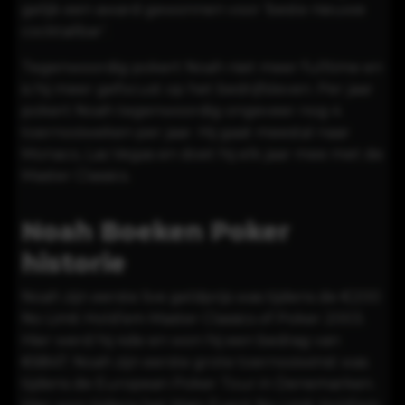
gelijk een award gewonnen voor ‘beste nieuwe
cocktailbar’.
Tegenwoordig pokert Noah niet meer fulltime en
is hij meer gefocust op het bedrijfsleven. Per jaar
pokert Noah tegenwoordig ongeveer nog 4
toernooiweken per jaar. Hij gaat meestal naar
Monaco, Las Vegas en doet hij elk jaar mee met de
Master Classics.
Noah Boeken Poker
historie
Noah zijn eerste live geldprijs was tijdens de €200
No Limit Hold’em Master Classics of Poker 2003.
Hier werd hij 4de en won hij een bedrag van
€6847. Noah zijn eerste grote toernooiwinst was
tijdens de European Poker Tour in Denemarken.