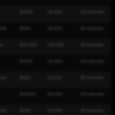
$1500
25.000
40 minuten
imit
$550
25.000
30 minuten
em
$25.000
150.000
20 minuten
$1500
25.000
40 minuten
imit
$550
25.000
30 minuten
$10000
60.000
40 minuten
imit
$550
25.000
30 minuten