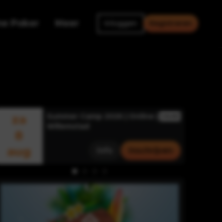
ne Poker
Meer
Inloggen
Registreren
Summer Camp 2026 | Online |
za
za
ONLINE
Willemstad
8
8
aug
aug
Info
Inschrijven