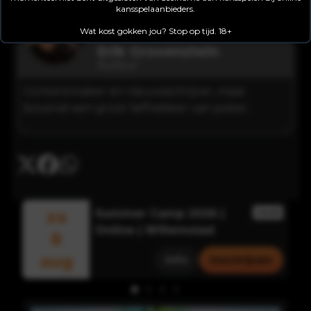
kansspelaanbieders.
Wat kost gokken jou? Stop op tijd. 18+
Erik Grovenstein
Auteur
Contentmaker en nieuwsschrijver, maar
bovenal een groot liefhebber van poker.
za
Summer Camp 2026 |
LINE
ONLINE
Online | Willemstad
8
aug
n
Info
Inschrijven