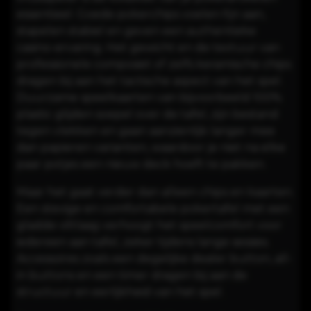
essentieel. Goede pokerchips voelen fijn aan,
stapelen stabiel en geven een authentieke
casino-ervaring. Het gewicht en de textuur van
professionele composiet of zelfs keramische chips
dragen bij aan het tactische aspect van het spel.
Duurzame speelkaarten van bijvoorbeeld 100%
plastic glijden soepel over de tafel, zijn bestand
tegen vlekken en gaan aanzienlijk langer mee
dan papieren varianten, waardoor je niet na elke
paar potjes een nieuw deck hoeft te pakken.
Maar het gaat verder dan alleen chips en kaarten.
Een stevige en comfortabele pokertafel met een
gladde viltlaag verhoogt het speelcomfort voor
iedereen aan tafel, zeker tijdens lange sessies.
Accessoires zoals een degelijke dealer button, all-
in buttons en een timer dragen bij aan de
structuur en eerlijkheid van het spel.