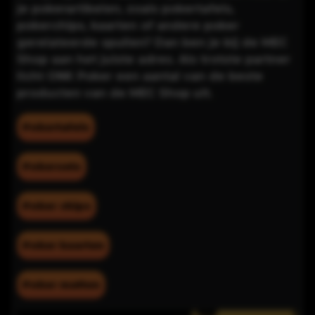
je pokerartikelen, zoals pokertafels,
pokerchips, kaarten of andere poker
gerelateerde spullen? Dan ben je bij de MEC
Shop aan het juiste adres. Als trotste partner
licht ONK Poker een aantal van de beste
producten van de MEC Shop uit.
Pokertafels
Pokersets
Poker chips
Poker kaarten
Poker matten