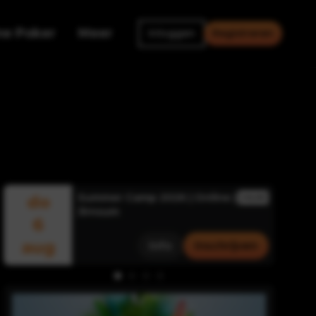
ne Poker
Meer
Inloggen
Registreren
Summer Camp 2026 | Online |
do
vr
ONLINE
Jirnsum
6
7
aug
au
Info
Inschrijven