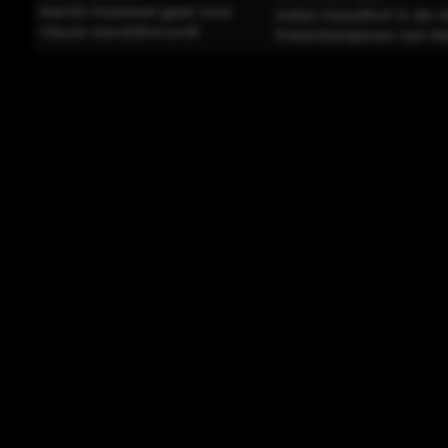
Martin Hummel gaat voor
Julian Hazelhof is de 
nieuw wereldrecord!
Pokerkampioen van Ne