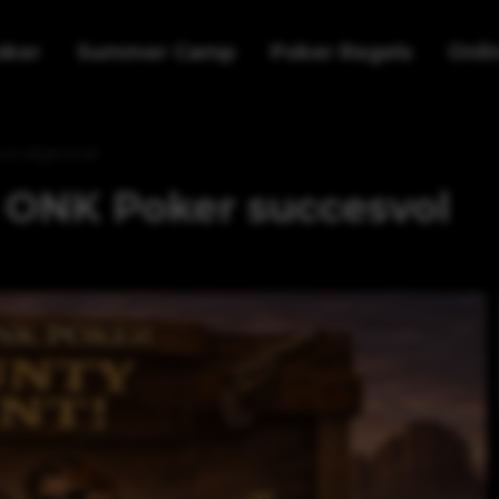
oker
Summer Camp
Poker Regels
Onli
ol afgerond!
 ONK Poker succesvol
Summer Camp 2026 | Online |
za
ONLINE
Willemstad
8
aug
ijven
Info
Inschrijven