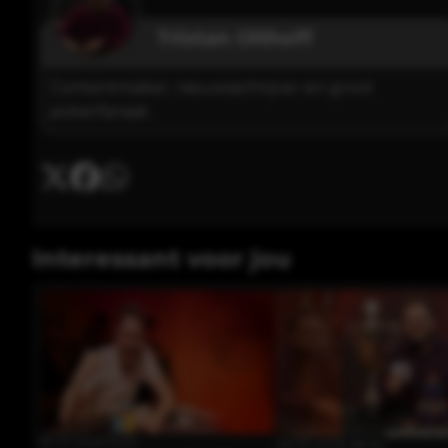
Tristan Olthoff
Contentmaker, nieuwsschrijver en groot
pokerfanaat.
Interessant voor jou
15-07-2026 16:30
06-07-2026 08:30