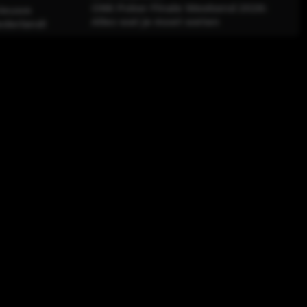
ONK Poker Finale Weekend 2026:
nieuwe
Alles wat je moet weten
derland!