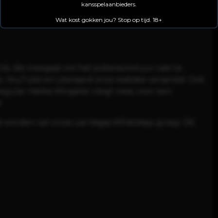
kansspelaanbieders.
un uitschakeling. Zo komt er een leuk einde aan een
tery Bounty met extra spanning de reis volgen.
Wat kost gokken jou? Stop op tijd. 18+
rik
, die meegaat om het pokeravontuur vast te
k, YouTube en uiteraard onze website verspreid. Ook
regular
Hielke Klingeler
vliegt mee, voor een
!
lid worden van onze Las Vegas WhatsApp groep. Dit