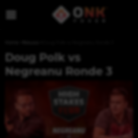
Home
>
Nieuws
>
Doug Polk vs Negreanu Ronde 3
Doug Polk vs
Negreanu Ronde 3