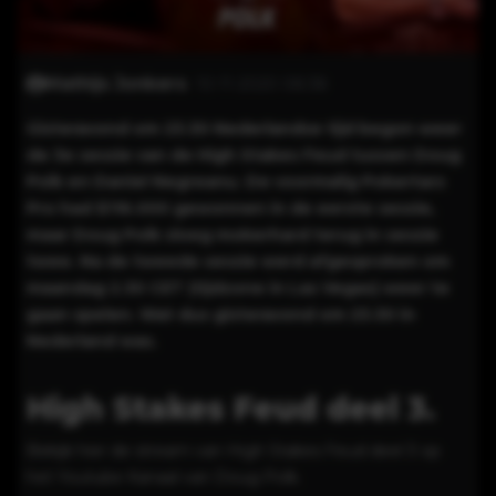
Mathijs Jonkers
10-11-2020 08:38
Gisteravond om 23.30 Nederlandse tijd begon weer
de 3e sessie van de High Stakes Feud tussen
Doug
Polk
en
Daniel Negreanu
. De voormalig
Pokertars
Pro
had $116.000 gewonnen in de eerste sessie,
maar Doug Polk sloeg mokerhard terug in sessie
twee. Na de tweede sessie werd afgesproken om
maandag 2.30 CET (tijdzone in Las Vegas) weer te
gaan spelen. Wat dus gisteravond om 23.30 in
Nederland was.
High Stakes Feud deel 3.
Bekijk hier de stream van High Stakes Feud deel 3 op
het Youtube Kanaal van Doug Polk.