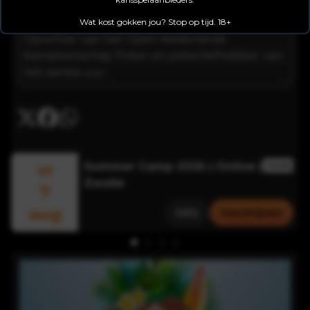
Auteur
Wat kost gokken jou? Stop op tijd. 18+
Oprichter van het Open Nederlands
Kampioenschap Poker en pokerliefhebber van
het eerste uur.
vr
Summer Camp 2026 | Online |
ONLINE
Zwolle
7
aug
Info
Inschrijven