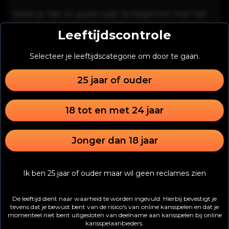
Weet je niet zo goed waar te beginnen met het
vinden van roulette sites? Dan hebben wij een
Leeftijdscontrole
lijst samengesteld met betrouwbare online
casino’s die in het bezit zijn van een geldige
Selecteer je leeftijdscategorie om door te gaan.
licentie van de Kansspelautoriteit. Speel 100%
roulette bij alle websites voordat je zelf risico gaat
25 jaar of ouder
nemen met eigen zuurverdiende geld.
Een breed aanbod van gratis roulette spellen
18 tot en met 24 jaar
zonder geld te storten of iets te hoeven
downloaden
Jonger dan 18 jaar
Veilig, betrouwbaar en snel geld storten als je
ervoor kiest om wel geld te storten en voor
Ik ben 25 jaar of ouder maar wil geen reclames zien
echt geld te spelen
Geweldige gebruikerservaring op zowel
De leeftijd dient naar waarheid te worden ingevuld. Hierbij bevestigt je
mobiel, tablet als desktop
tevens dat je bewust bent van de risico's van online kansspelen en dat je
momenteel niet bent uitgesloten van deelname aan kansspelen bij online
kansspelaanbieders.