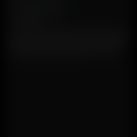
Free Bets bij storting
Free Spins bij storting
Odd Boosters
Je vindt de stortingsbonussen onder 'storten' in je
account. Voor een overzicht en de voorwaarden
van de adventskalender, navigeer via 'promoties'
naar 'LeoVegas Adventskalender 2024-2025'