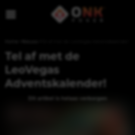
Home
>
Nieuws
>
Tel af met de LeoVegas Adventskalender!
Tel af met de
LeoVegas
Adventskalender!
Dit artikel is helaas verborgen