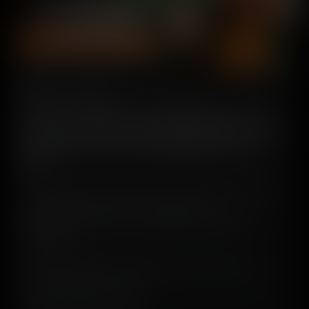
Erik Grovenstein
11-12-2024 20:00
Ook bij LeoVegas wordt afgeteld naar het
nieuwe jaar. Met de Adventskalender staat er
elke dag een nieuwe aanbieding voor je
klaar.
In de maand december is het 31 keer raak. Met
elke dag een nieuwe promotie op de
Adventskalender van LeoVegas wordt flink
uitgepakt.
Log in en bekijk elke dag weer een nieuwe
aanbieding waaronder: