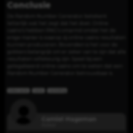
Conclusie
De Random Number Generator betekent
letterlijk wat het zegt dat het doet. Online
casino’s hebben RNG’s omarmd omdat het de
enige manier is waarop zij online casino resultaten
kunnen produceren. Bovendien is het voor de
gokkers belangrijk om er zeker van te zijn dat alle
resultaten willekeurig zijn. Speel bij een
gelegaliseerd online casino om te weten dat een
Random Number Generator betrouwbaar is.
Online casino
Casino
Casinoblog
Camiel Hageman
Auteur