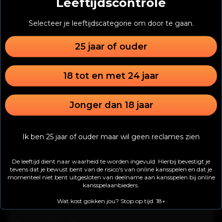
Leeftijdscontrole
meest spannende videoslots te creëren.
Selecteer je leeftijdscategorie om door te gaan.
RNG en RTP
25 jaar of ouder
Je weet nu dat de RNG is geprogrammeerd om
willekeurige resultaten te produceren op casino
18 tot en met 24 jaar
spellen. Wist je ook dat er metingen zijn om er
zeker van te zijn dat de uitkeringspercentages
Jonger dan 18 jaar
zijn zoals ze aangeven dat ze zijn? Elk spel is
geprogrammeerd op een manier waar het huis
een voorsprong heeft bij elke weddenschap. Als
Ik ben 25 jaar of ouder maar wil geen reclames zien
de uitkeringspercentages van spellen te laag of
hoog zijn, dan wordt een online casino op haar
De leeftijd dient naar waarheid te worden ingevuld. Hierbij bevestigt je
vingers getikt en riskeren ze zelfs om de casino
tevens dat je bewust bent van de risico's van online kansspelen en dat je
licentie te verliezen. Onafhankelijke testbureaus
momenteel niet bent uitgesloten van deelname aan kansspelen bij online
kansspelaanbieders.
doen tests en controleren de software
zorgvuldig.
Wat kost gokken jou? Stop op tijd. 18+