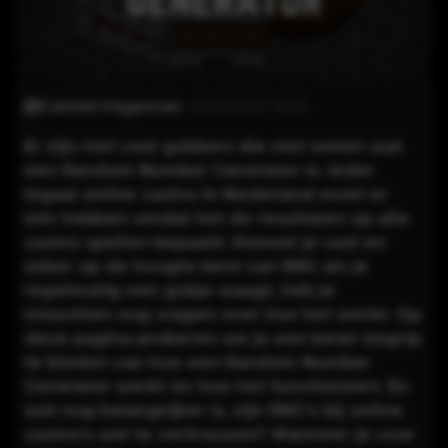
Camiel Hageman
03-09-2021 13:43
Er zijn niet veel gokkers die niet weten wat
een Random Number Generator is. Ieder
legaal online casino in Nederland moet er
één hebben omdat het de resultaten op alle
casino spellen bepaald. Hoewel je vast en
zeker op de hoogte bent van RNG als je
regelmatig een gokje waagt, heb je
misschien nog vragen over hoe het werkt. Op
deze pagina proberen we je een beter begrip
te bieden van hoe een Random Number
Generator werkt en hoe het functioneert. En
wat nog belangrijker is, zijn RNG’s bij online
casino’s wel te vertrouwen? Wanneer je voor