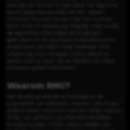
data die van tevoren is ingevoerd. Het algoritme
spuwt bijna elke seconde wel een miljoen
nummers. Dus het moment dat het nummer
komt, is het zo willekeurig mogelijk. Maar omdat
de algoritmes wiskundige verhoudingen
gebruiken om de resultaten te berekenen en
produceren, zijn RNG’s nooit helemaal 100%
willekeurig. Door bij legale
online casino’s
te
spelen weet je zeker dat de Random Number
Generator goed functioneert.
Waarom RNG?
Met de snel groeiende technologie en de
populariteit van videoslots, moesten casino’s een
andere manier verzinnen voor de manier waarop
zij het voor gokkers nog altijd aantrekkelijker
kunnen houden. Online casino’s hadden een