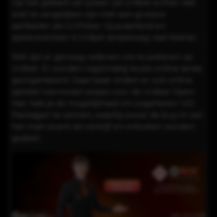
Op het gebied van poker zal Unibet echter niet
snel te vergelijken zijn met een grotere
aanbieder als GGPoker. Qua aanbod en
spelersverkeer is Unibet simpelweg veel kleiner.
Wel zijn er genoeg redenen om te pokeren op
Unibet. Er worden regelmatig leuke online series
georganiseerd. Daarnaast vinden er ook online
sateliet toernooien plaats voor de
Unibet Open
.
Hier heb je de mogelijkheid om zogeheten 'UO
Packages' te winnen, waarbij zowel de buy-in van
het main event als verblijf en onkosten worden
gedekt.