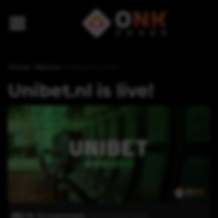
Home
>
Nieuws
>
Unibet.nl is live!
Unibet.nl is live!
Erik Grovenstein
04-07-2022 10:50