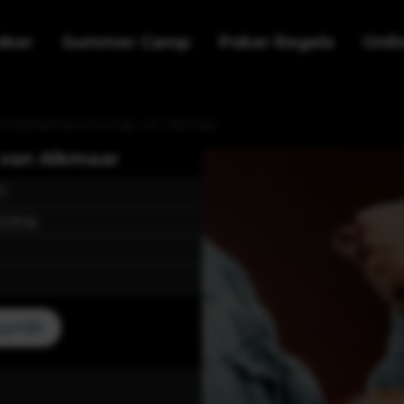
oker
Summer Camp
Poker Regels
Onli
 Pokerkampioenschap van Alkmaar
van Alkmaar
0
nline
gelijk