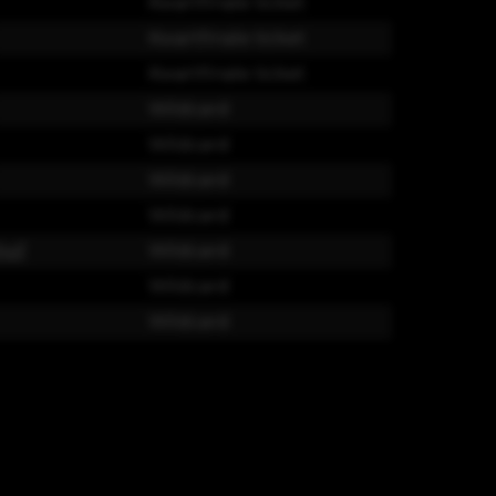
Kwartfinale ticket
Kwartfinale ticket
Kwartfinale ticket
Wildcard
Wildcard
Wildcard
Wildcard
hof
Wildcard
Wildcard
Wildcard