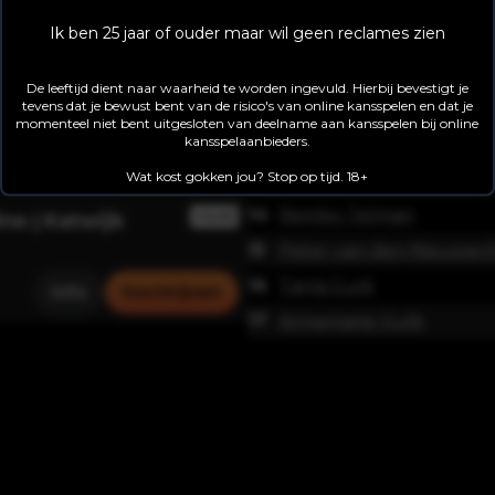
8
Richard Rooze
Ik ben 25 jaar of ouder maar wil geen reclames zien
9
Lucien Jordense
Info
Inschrijven
10
Theo Pluimgraaff
De leeftijd dient naar waarheid te worden ingevuld. Hierbij bevestigt je
e | Ter Heijde
ONLINE
tevens dat je bewust bent van de risico's van online kansspelen en dat je
11
Sven IJsselstein
momenteel niet bent uitgesloten van deelname aan kansspelen bij online
kansspelaanbieders.
12
Freerk Faber
Info
Inschrijven
Wat kost gokken jou? Stop op tijd. 18+
13
Sebastiaan Haverkate
14
Remko Telman
e | Katwijk
ONLINE
15
Peter van den Nieuwen
16
Tanja Guijt
Info
Inschrijven
17
Annemarie Vuijk