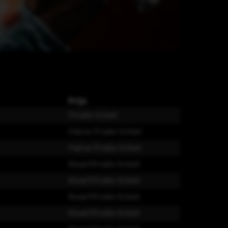
Prijs
Finale ticket
Halve finale ticket
Halve finale ticket
Kwartfinale ticket
Kwartfinale ticket
Kwartfinale ticket
Kwartfinale ticket