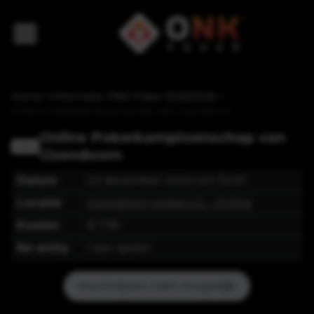
Home
>
Informatie ONK Poker 2025/2026
>
Online Pokerkampioenschap van IJzendoorn
Online Pokerkampioenschap van
Online
IJzendoorn
Datum
22 december 2024 om 15:00
Locatie
IJzendoorn pokerrr2
- Online
Kosten
€
7,95
Re-entry
1
per speler
Inschrijven niet mogelijk