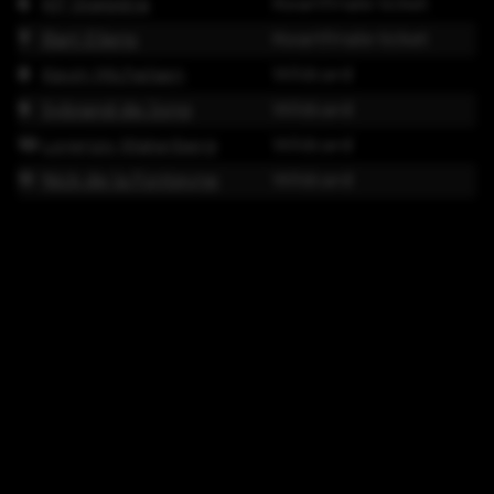
6
KP Steigstra
Kwartfinale ticket
7
Bart Eliens
Kwartfinale ticket
8
Kevin Michelsen
Wildcard
9
Sybrand de Jong
Wildcard
10
Lorenzo Waterberg
Wildcard
11
Nick de la Fonteyne
Wildcard