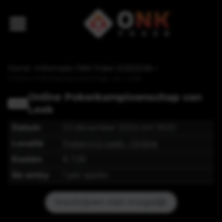
Home
>
Informatie ONK Poker 2025/2026
>
Online Pokerkampioenschap van Leek
Online Pokerkampioenschap van
Online
Leek
Datum
23 december 2024 om 19:00
Locatie
Pokerrrr2 Leek
- Online
Kosten
€
7,95
Re-entry
1
per speler
Inschrijven niet mogelijk