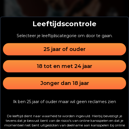
Leeftijdscontrole
Selecteer je leeftijdscategorie om door te gaan.
25 jaar of ouder
Uitslag
18 tot en met 24 jaar
209
deelnemers
#
Speler
Prijs
Jonger dan 18 jaar
1
Alberto Aramake
Finale ticket
2
Peter Bosman
Halve finale ticket
Ik ben 25 jaar of ouder maar wil geen reclames zien
3
Dylan Thielen
Halve finale ticket
4
Nico Veenstra
Halve finale ticket
De leeftijd dient naar waarheid te worden ingevuld. Hierbij bevestigt je
5
Niels Meijerink
Halve finale ticket
tevens dat je bewust bent van de risico's van online kansspelen en dat je
momenteel niet bent uitgesloten van deelname aan kansspelen bij online