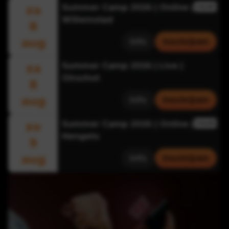
za
Summer Camp 2026 | Online |
ONLINE
Willemstad
8
aug
Info
Inschrijven
za
Summer Camp 2026 | Live |
Oirschot
8
aug
Info
Inschrijven
zo
Summer Camp 2026 | Online |
ONLINE
Hengelo
9
aug
Info
Inschrijven