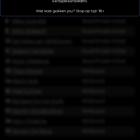
6
Elvira Brem
Kwartfinale ticket
kansspelaanbieders.
7
Daan Bakering
Kwartfinale ticket
Wat kost gokken jou? Stop op tijd. 18+
8
Mike Overdijk
Kwartfinale ticket
9
John Ardesch
Kwartfinale ticket
10
Janneke van Veldhoven
Kwartfinale ticket
11
Robert Hendriks
Kwartfinale ticket
12
Kevin Heikamp
Kwartfinale ticket
13
Theo Kooter
Wildcard
14
Marijn Kok
Wildcard
15
Hilal Sufyan
Wildcard
16
Barbara Zornig Stolk
Wildcard
17
Martijn Woldendorp
Wildcard
18
Harry Postma
Wildcard
19
Jeroen De Reus
Wildcard